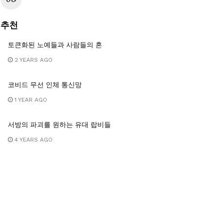
추천
토큰화된 노예들과 사람들의 혼
2 YEARS AGO
코비드 무선 인체 통신망
1 YEAR AGO
서방의 파괴를 원하는 유대 랍비들
4 YEARS AGO