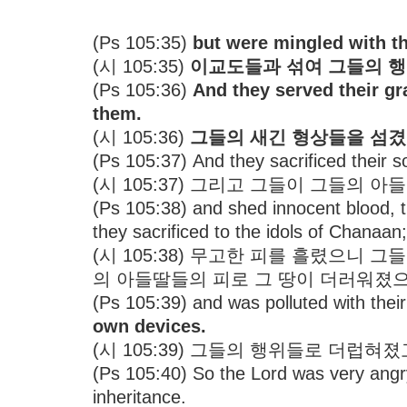
(Ps 105:35)
but were mingled with th
(시 105:35)
이교도들과 섞여 그들의 
(Ps 105:36)
And they served their g
them.
(시 105:36)
그들의 새긴 형상들을 섬겼
(Ps 105:37) And they sacrificed their s
(시 105:37) 그리고 그들이 그들의
(Ps 105:38) and shed innocent blood, 
they sacrificed to the idols of Chanaan
(시 105:38) 무고한 피를 흘렸으니
의 아들딸들의 피로 그 땅이 더러워졌
(Ps 105:39) and was polluted with thei
own devices.
(시 105:39) 그들의 행위들로 더럽혀
(Ps 105:40) So the Lord was very angry
inheritance.