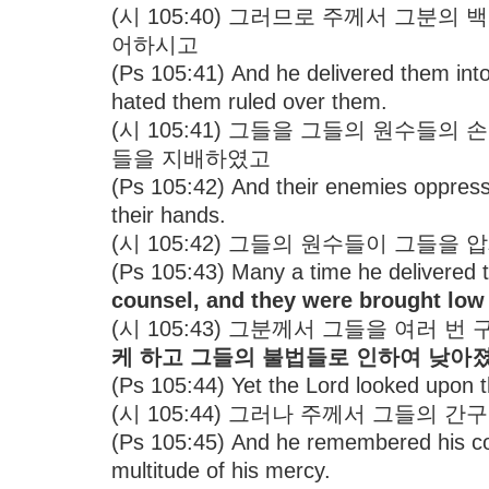
(시 105:40) 그러므로 주께서 그분
어하시고
(Ps 105:41) And he delivered them into
hated them ruled over them.
(시 105:41) 그들을 그들의 원수들
들을 지배하였고
(Ps 105:42) And their enemies oppres
their hands.
(시 105:42) 그들의 원수들이 그들
(Ps 105:43) Many a time he delivered
counsel, and they were brought low b
(시 105:43) 그분께서 그들을 여러 
케 하고 그들의 불법들로 인하여 낮아
(Ps 105:44) Yet the Lord looked upon the
(시 105:44) 그러나 주께서 그들의
(Ps 105:45) And he remembered his co
multitude of his mercy.