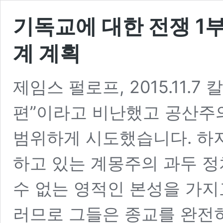
기독교에 대한 전쟁 1
계 계획
제임스 펄로프, 2015.11.
편”이라고 비난했고 공산주
범위하게 시도했습니다. 하지
하고 있는 계몽주의 과두 
수 없는 영적인 본성을 가지
러므로 그들은 종교를 완전