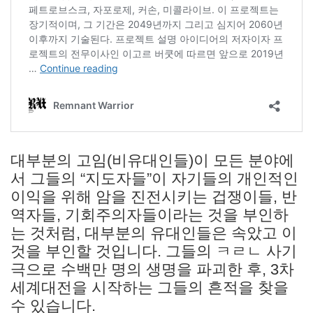
대부분의 고임(비유대인들)이 모든 분야에
서 그들의 “지도자들”이 자기들의 개인적인
이익을 위해 암을 진전시키는 겁쟁이들, 반
역자들, 기회주의자들이라는 것을 부인하
는 것처럼, 대부분의 유대인들은 속았고 이
것을 부인할 것입니다. 그들의 ㅋㄹㄴ 사기
극으로 수백만 명의 생명을 파괴한 후, 3차
세계대전을 시작하는 그들의 흔적을 찾을
수 있습니다.