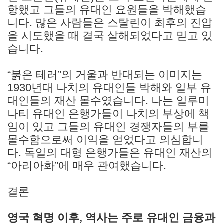
항했고 그들의 유대인 요원들을 박해했습
니다. 많은 사람들은 스탈린이 최후의 진압
을 시도했을 때 결국 살해되었다고 믿고 있
습니다.
“붉은 테러”의 거울과 반대되는 이미지는
1930년대 나치의 유대인들 박해와 일부 유
대인들의 재산 몰수였습니다. 나는 일루미
나티 유대인 은행가들이 나치의 부상에 책
임이 있고 그들의 유대인 경쟁자들의 부를
몰수함으로써 이익을 얻었다고 의심합니
다. 독일의 대형 은행가들은 유대인 재산의
“아리아화”에 매우 관여했습니다.
결론
영국 혁명 이후, 역사는 주로 유대인 금융과