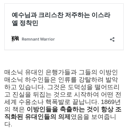
매소닉 유대인 은행가들과 그들의 이방인
매소닉 하수인들은 인류를 강탈하려 발악
하고 있습니다. 그것은 도덕성을 떨어뜨리
고 진실을 뒤집는 것으로 시작하여 어떤 전
세계 수용소나 핵폭발로 끝납니다. 1869년
의 책은
이방인들을 축출하는 것이 항상 조
직화된 유대인들의 의제
였음을 보여줍니
다.