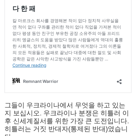
그들이 우크라이나에서 무엇을 하고 있는
지 보십시오. 우크라이나 분쟁은 히틀러 이
후 신세계질서를 위한 가장 큰 도전입니다.
히틀러는 거짓 반대자(통제된 반대)였습니