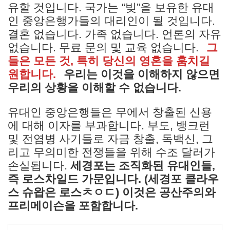
유할 것입니다. 국가는 “빚”을 보유한 유대
인 중앙은행가들의 대리인이 될 것입니다.
결혼 없습니다. 가족 없습니다. 언론의 자유
없습니다. 무료 문의 및 교육 없습니다.
그
들은 모든 것, 특히 당신의 영혼을 훔치길
원합니다.
우리는 이것을 이해하지 않으면
우리의 상황을 이해할 수 없습니다.
유대인 중앙은행들은 무에서 창출된 신용
에 대해 이자를 부과합니다. 부도, 뱅크런
및 전염병 사기들로 자금 창출, 독백신, 그
리고 무의미한 전쟁들을 위해 수조 달러가
손실됩니다.
세경포는 조직화된 유대인들,
즉 로스차일드 가문입니다. (세경포 클라우
스 슈왑은 로스ㅊㅇㄷ) 이것은 공산주의와
프리메이슨을 포함합니다.