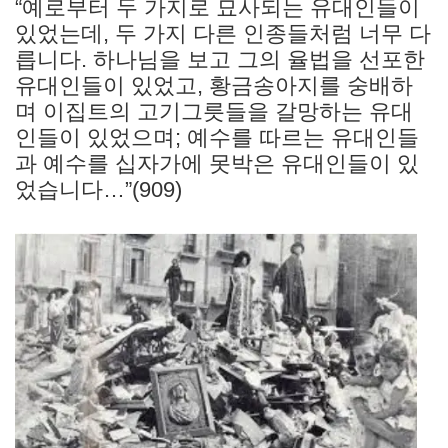
“예로부터 두 가지로 묘사되는 유대인들이
있었는데, 두 가지 다른 인종들처럼 너무 다
릅니다. 하나님을 보고 그의 율법을 선포한
유대인들이 있었고, 황금송아지를 숭배하
며 이집트의 고기그릇들을 갈망하는 유대
인들이 있었으며; 예수를 따르는 유대인들
과 예수를 십자가에 못박은 유대인들이 있
었습니다…”(909)