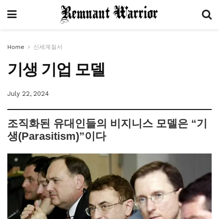
Home
신세계질서
기생 기업 모델
July 22, 2024
조직화된 유대인들의 비지니스 모델은 “기
생(Parasitism)”이다