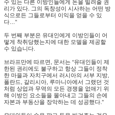
수 있는 다른 이방인들에게 돈을 빌려줄 권
리가 있다. 그의 독창성이 시사하는 어떤 방
식으로든 그들로부터 이익을 얻을 수 있
다…”
두 번째 부분은 유대인에게 이방인들이 어
떻게 착취당했는지에 대한 모델을 제공할
수 있습니다.
브라프만에 따르면, 문서는 “유대인들이 제
한된 권리에도 불구하고 항상 그들이 정착
한 마을과 자치구에서 러시아의 서부 지방,
폴란드, 갈리시아, 루마니아에서 그랬던 것
처럼 상업과 무역의 모든 경쟁을 없애기 위
해 이방인 요소들을 몰아내고 그들의 손에
자본과 부동산을 장악하는 데 성공했다.”