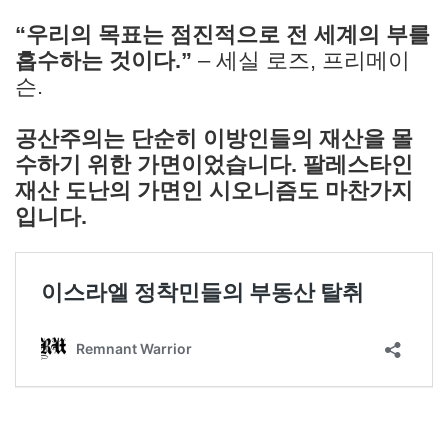
“우리의 목표는 점진적으로 전 세계의 부를
흡수하는 것이다.”
– 세실 로즈, 프리메이
슨.
공산주의는 단순히 이방인들의 재산을 몰
수하기 위한 가면이었습니다. 팔레스타인
재산 도난의 가면인 시오니즘도 마찬가지
입니다.