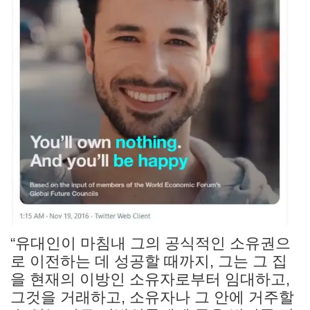
“유대인이 마침내 그의 공식적인 소유권으
로 이전하는 데 성공할 때까지, 그는 그 집
을 현재의 이방인 소유자로부터 임대하고,
그것을 거래하고, 소유자나 그 안에 거주할