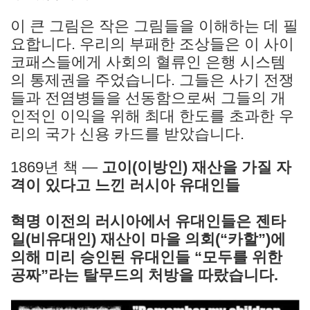
이 큰 그림은 작은 그림들을 이해하는 데 필
요합니다. 우리의 부패한 조상들은 이 사이
코패스들에게 사회의 혈류인 은행 시스템
의 통제권을 주었습니다. 그들은 사기 전쟁
들과 전염병들을 선동함으로써 그들의 개
인적인 이익을 위해 최대 한도를 초과한 우
리의 국가 신용 카드를 받았습니다.
1869년 책 —
고이(이방인) 재산을 가질 자
격이 있다고 느낀 러시아 유대인들
혁명 이전의 러시아에서 유대인들은 젠타
일(비유대인) 재산이 마을 의회(“카할”)에
의해 미리 승인된 유대인들 “모두를 위한
공짜”라는 탈무드의 처방을 따랐습니다.