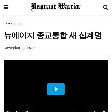
Home
미혹
뉴에이지 종교통합 새 십계명
November 20, 2022