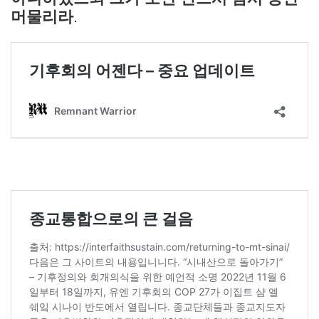
머물리라
.