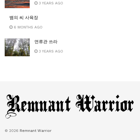
3 YEARS AGO
뱀의 씨 사육장
6 MONTHS AGO
면류관 쓰라
3 YEARS AGO
© 2026
Remnant Warrior