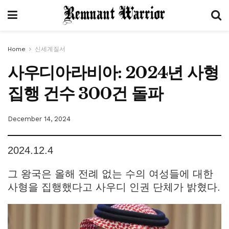
Home
신세계질서
사우디아라비아: 2024년 사형
집행 건수 300건 돌파
December 14, 2024
2024.12.4
그 왕국은 올해 전례 없는 수의 여성들에 대한
사형을 집행했다고 사우디 인권 단체가 밝혔다.