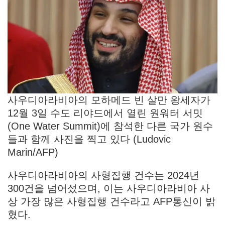
사우디아라비아의 모하메드 빈 살만 왕세자가
12월 3일 수도 리야드에서 열린 원워터 서밋
(One Water Summit)에 참석한 다른 국가 원수
들과 함께 사진을 찍고 있다 (Ludovic
Marin/AFP)
사우디아라비아의 사형집행 건수는 2024년
300건을 넘어섰으며, 이는 사우디아라비아 사
상 가장 많은 사형집행 건수라고 AFP통신이 밝
혔다.