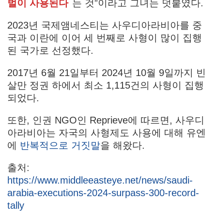
벌이 사용된다
는 것”이라고 그녀는 덧붙였다.
2023년 국제앰네스티는 사우디아라비아를 중
국과 이란에 이어 세 번째로 사형이 많이 집행
된 국가로 선정했다.
2017년 6월 21일부터 2024년 10월 9일까지 빈
살만 정권 하에서 최소 1,115건의 사형이 집행
되었다.
또한, 인권 NGO인 Reprieve에 따르면, 사우디
아라비아는 자국의 사형제도 사용에 대해 유엔
에
반복적으로 거짓말
을 해왔다.
출처:
https://www.middleeasteye.net/news/saudi-
arabia-executions-2024-surpass-300-record-
tally