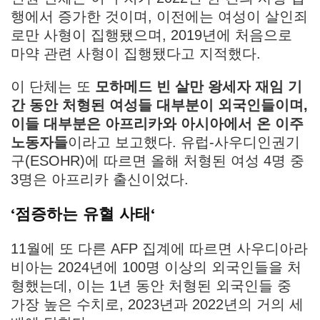
행에서 증가한 것이며, 이전에는 여성이 살인죄
로만 사형이 집행됐으며, 2019년에 처음으로
마약 관련 사형이 집행됐다고 지적했다.
이 단체는 또
모하메드 빈 살만 왕세자 재임 기
간 동안 처형된 여성들 대부분이 외국인들이며,
이들 대부분은 아프리카와 아시아에서 온 이주
노동자들
이라고 보고했다. 유럽-사우디인권기
구(ESOHR)에 따르면 올해 처형된 여성 4명 중
3명은 아프리카 출신이었다.
‘
점증하는 유혈 사태
‘
11월에 또 다른 AFP 집계에 따르면 사우디아라
비아는 2024년에 100명 이상의 외국인들을 처
형했는데, 이는 1년 동안 처형된 외국인들 중
가장 높은 수치로, 2023년과 2022년의 거의 세