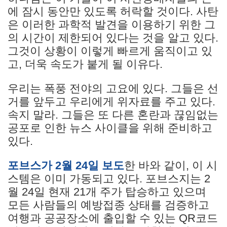
에 잠시 동안만 있도록 허락할 것이다. 사탄
은 이러한 과학적 발견을 이용하기 위한 그
의 시간이 제한되어 있다는 것을 알고 있다.
그것이 상황이 이렇게 빠르게 움직이고 있
고, 더욱 속도가 붙게 될 이유다.
우리는 폭풍 전야의 고요에 있다. 그들은 선
거를 앞두고 우리에게 위자료를 주고 있다.
속지 말라. 그들은 또 다른 혼란과 끊임없는
공포로 인한 뉴스 사이클을 위해 준비하고
있다.
포브스가 2월 24일
보도
한 바와 같이, 이 시
스템은 이미 가동되고 있다. 포브스지는 2
월 24일 현재 21개 주가 탑승하고 있으며
모든 사람들의 예방접종 상태를 검증하고
여행과 공공장소에 출입할 수 있는 QR코드