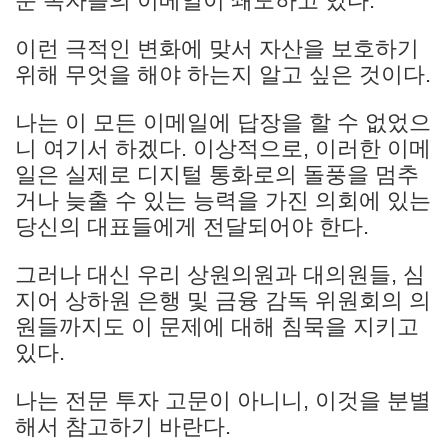
운 독자들의 이메일이 쇄도하고 있다.
이런 극적인 변화에 맞서 자산을 보호하기
위해 무엇을 해야 하는지 알고 싶은 것이다.
나는 이 모든 이메일에 답장을 할 수 없었으
니 여기서 하겠다. 이상적으로, 이러한 이메
일은 실제로 디지털 통화로의 돌풍을 멈추
거나 늦출 수 있는 능력을 가진 의회에 있는
당신의 대표들에게 전달되어야 한다.
그러나 대신 우리 상원의원과 대의원들, 심
지어 상하원 은행 및 금융 감독 위원회의 의
원들까지도 이 문제에 대해 침묵을 지키고
있다.
나는 전문 투자 고문이 아니니, 이것을 분별
해서 참고하기 바란다.