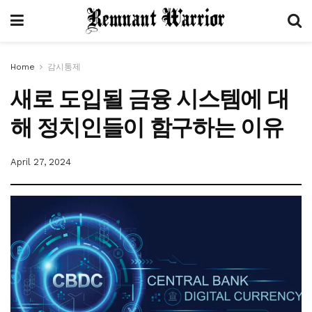
Home
감시통제
새로 도입될 금융 시스템에 대
해 정치인들이 함구하는 이유
April 27, 2024