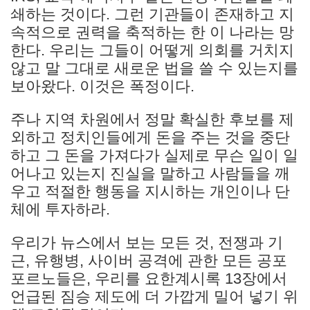
쇄하는 것이다. 그런 기관들이 존재하고 지
속적으로 권력을 축적하는 한 이 나라는 망
한다. 우리는 그들이 어떻게 의회를 거치지
않고 말 그대로 새로운 법을 쓸 수 있는지를
보아왔다. 이것은 폭정이다.
주나 지역 차원에서 정말 확실한 후보를 제
외하고 정치인들에게 돈을 주는 것을 중단
하고 그 돈을 가져다가 실제로 무슨 일이 일
어나고 있는지 진실을 말하고 사람들을 깨
우고 적절한 행동을 지시하는 개인이나 단
체에 투자하라.
우리가 뉴스에서 보는 모든 것, 전쟁과 기
근, 유행병, 사이버 공격에 관한 모든 공포
포르노들은, 우리를 요한계시록 13장에서
언급된 짐승 제도에 더 가깝게 밀어 넣기 위