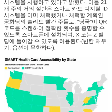
시스템을 시행하고 있다고 밝혔다. 이들 21
개 주의 거의 절반은 스마트 카드 디지털 ID
시스템을 이미 채택했거나 채택할 계획인
공화당의 솔리드 빨간 주들로, “당국”이 QR
코드를 스캔하여 정확한 횟수를 증명할 수
있도록 스마트폰에 설치되며, X 또는 Z 빌
딩에 들어갈 수 있도록 허용된다(빈칸 채우
기, 옵션이 무한하다).