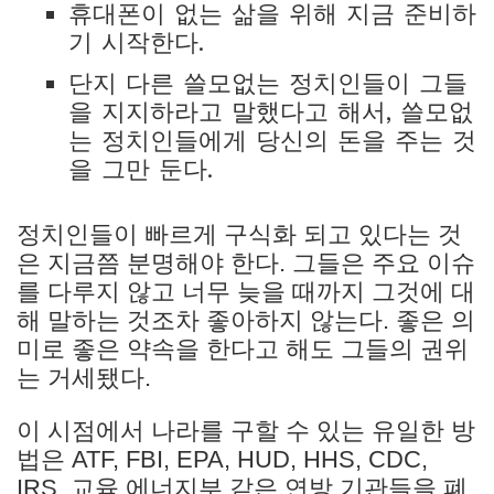
휴대폰이 없는 삶을 위해 지금 준비하
기 시작한다.
단지 다른 쓸모없는 정치인들이 그들
을 지지하라고 말했다고 해서, 쓸모없
는 정치인들에게 당신의 돈을 주는 것
을 그만 둔다.
정치인들이 빠르게 구식화 되고 있다는 것
은 지금쯤 분명해야 한다. 그들은 주요 이슈
를 다루지 않고 너무 늦을 때까지 그것에 대
해 말하는 것조차 좋아하지 않는다. 좋은 의
미로 좋은 약속을 한다고 해도 그들의 권위
는 거세됐다.
이 시점에서 나라를 구할 수 있는 유일한 방
법은 ATF, FBI, EPA, HUD, HHS, CDC,
IRS, 교육 에너지부 같은 연방 기관들을 폐