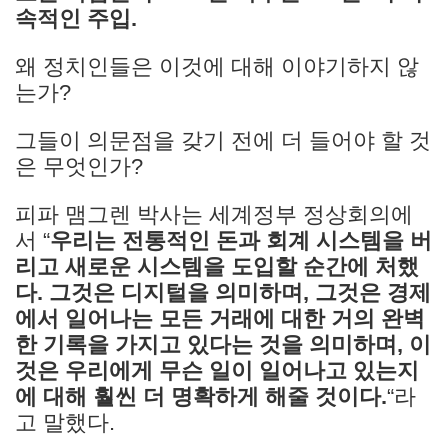
속적인 주입.
왜 정치인들은 이것에 대해 이야기하지 않
는가?
그들이 의문점을 갖기 전에 더 들어야 할 것
은 무엇인가?
피파 맴그렌 박사는 세계정부 정상회의에
서 “
우리는 전통적인 돈과 회계 시스템을 버
리고 새로운 시스템을 도입할 순간에 처했
다. 그것은 디지털을 의미하며, 그것은 경제
에서 일어나는 모든 거래에 대한 거의 완벽
한 기록을 가지고 있다는 것을 의미하며, 이
것은 우리에게 무슨 일이 일어나고 있는지
에 대해 훨씬 더 명확하게 해줄 것이다.
“라
고 말했다.