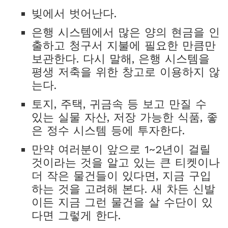
빚에서 벗어난다.
은행 시스템에서 많은 양의 현금을 인
출하고 청구서 지불에 필요한 만큼만
보관한다. 다시 말해, 은행 시스템을
평생 저축을 위한 창고로 이용하지 않
는다.
토지, 주택, 귀금속 등 보고 만질 수
있는 실물 자산, 저장 가능한 식품, 좋
은 정수 시스템 등에 투자한다.
만약 여러분이 앞으로 1~2년이 걸릴
것이라는 것을 알고 있는 큰 티켓이나
더 작은 물건들이 있다면, 지금 구입
하는 것을 고려해 본다. 새 차든 신발
이든 지금 그런 물건을 살 수단이 있
다면 그렇게 한다.