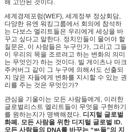
해 고안된 것이다.
세계경제포럼(WEF), 세계정부 정상회담,
다양한 유엔 워킹그룹에서 회의에 참석하
는 다보스 엘리트들은 우리에게 세상을 바
꾸고 싶다고 말한다. 정치인들이 물어야 할
질문은, 이 사람들은 누구인가, 그리고 그들
이 우리의 목을 조르려고 하는 변화의 의미
는 무엇인가 하는 것이다. 빌 게이츠나 마크
주커버그 같이 그 누구에 의해서도 선출되
지 않은 자들에게 변화를 지시할 수 있는 권
리를 주는 것은 무엇인가?
관심을 기울이는 모든 사람들에게, 이러한
글로벌리스트 엘리트들이 무엇을 구현하기
를 원하는지가 명백해졌다.
디지털 글로벌
화폐. 모든 사람을 위한 디지털 글로벌 ID.
모든 사람들의 DNA를 바꾸는 “ㅄ들”의 지