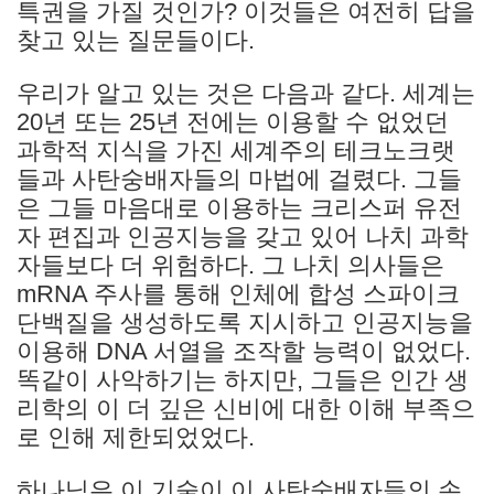
특권을 가질 것인가? 이것들은 여전히 답을
찾고 있는 질문들이다.
우리가 알고 있는 것은 다음과 같다. 세계는
20년 또는 25년 전에는 이용할 수 없었던
과학적 지식을 가진 세계주의 테크노크랫
들과 사탄숭배자들의 마법에 걸렸다. 그들
은 그들 마음대로 이용하는 크리스퍼 유전
자 편집과 인공지능을 갖고 있어 나치 과학
자들보다 더 위험하다. 그 나치 의사들은
mRNA 주사를 통해 인체에 합성 스파이크
단백질을 생성하도록 지시하고 인공지능을
이용해 DNA 서열을 조작할 능력이 없었다.
똑같이 사악하기는 하지만, 그들은 인간 생
리학의 이 더 깊은 신비에 대한 이해 부족으
로 인해 제한되었었다.
하나님은 이 기술이 이 사탄숭배자들의 손