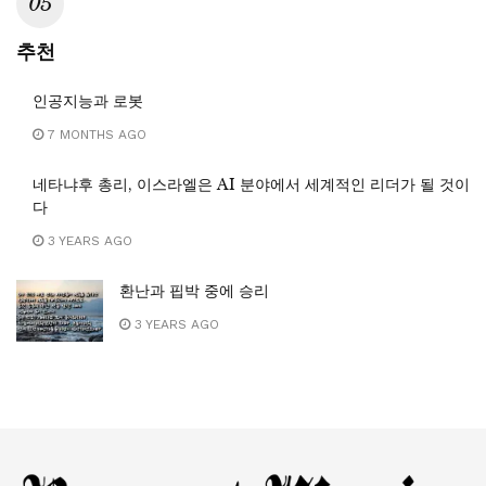
추천
인공지능과 로봇
7 MONTHS AGO
네타냐후 총리, 이스라엘은 AI 분야에서 세계적인 리더가 될 것이
다
3 YEARS AGO
환난과 핍박 중에 승리
3 YEARS AGO