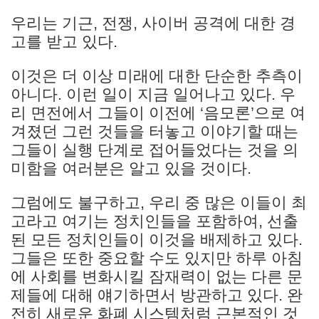
우리는 기근, 전쟁, 사이버 공격에 대한 경
고를 받고 있다.
이것은 더 이상 미래에 대한 단순한 추측이
아니다. 이런 일이 지금 일어나고 있다. 우
리 면전에서 그들이 이전에 ‘음모론’으로 여
겨졌던 그런 것들을 터놓고 이야기할 때는
그들이 실행 단계로 접어들었다는 것을 의
미함을 여러분은 알고 있을 것이다.
그럼에도 불구하고, 우리 중 많은 이들이 최
고라고 여기는 정치인들을 포함하여, 선출
된 모든 정치인들이 이것을 배제하고 있다.
그들은 또한 중요할 수도 있지만 하루 아침
에 사회를 변화시킬 잠재력이 없는 다른 문
제들에 대해 얘기하면서 방관하고 있다. 완
전히 새로운 화폐 시스템처럼 근본적인 것