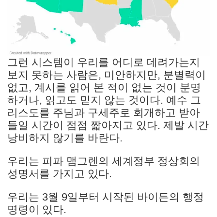
그런 시스템이 우리를 어디로 데려가는지
보지 못하는 사람은, 미안하지만, 분별력이
없고, 계시를 읽어 본 적이 없는 것이 분명
하거나, 읽고도 믿지 않는 것이다. 예수 그
리스도를 주님과 구세주로 회개하고 받아
들일 시간이 점점 짧아지고 있다. 제발 시간
낭비하지 않기를 바란다.
우리는 피파 맴그렌의 세계정부 정상회의
성명서를 가지고 있다.
우리는 3월 9일부터 시작된 바이든의 행정
명령이 있다.