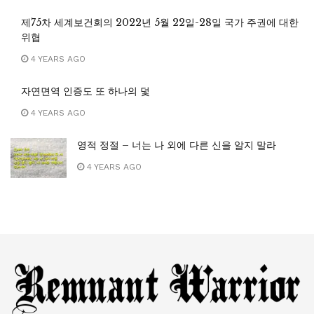
제75차 세계보건회의 2022년 5월 22일-28일 국가 주권에 대한
위협
4 YEARS AGO
자연면역 인증도 또 하나의 덫
4 YEARS AGO
영적 정절 – 너는 나 외에 다른 신을 알지 말라
4 YEARS AGO