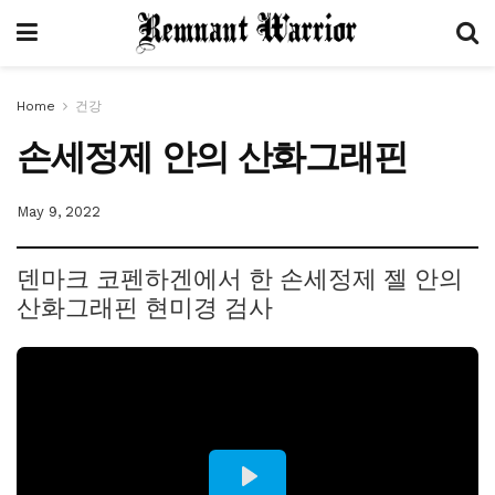
Home
건강
손세정제 안의 산화그래핀
May 9, 2022
덴마크 코펜하겐에서 한 손세정제 젤 안의
산화그래핀 현미경 검사