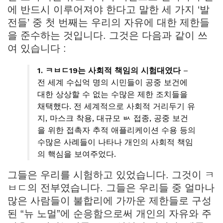
에 반드시 이루어져야 한다고 말한 세 가지 ‘발
전들’ 중 첫 번째는 우리의 자유에 대한 제한들
을 준수하는 것입니다. 그것은 다음과 같이 쓰
여 있습니다 :
1. ㅋㅂㄷ19는 사회적 책임의 시험대였다
–
전 세계 수십억 명의 시민들이 공중 보건에
대한 상상할 수 없는 수많은 제한 조치들을
채택했다. 전 세계적으로 사회적 거리두기 유
지, 마스크 착용, 대규모 ㅄ 접종, 공중 보건
을 위한 접촉자 추적 애플리케이션 수용 등의
수많은 사례들이 나타나 개인의 사회적 책임
의 핵심을 보여주었다.
그들은 우리를 시험하고 있었습니다. 그것이 ㅋ
ㅂㄷ의 전부였습니다. 그들은 우리들 중 얼마나
많은 사람들이 불합리에 가까운 제한들로 구성
된 “뉴 노멀”에 순응함으로써 개인의 자유와 주