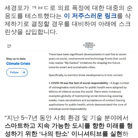
세경포가 ㅋㅂㄷ로 의료 폭정에 대한 대중의 순
응도를 테스트했다는
이 저주스러운 링크
를 삭
제하기로 결정할 경우를 대비하여 아래에 스크
린샷을 삽입합니다.
“지난 5~7년 동안 사회 환경 및 기술 분야에서
스마트하고 지속 가능한 도시를 향한 미래를 형
성하기 위한 ‘나의 탄소’ 이니셔티브를 실현
하