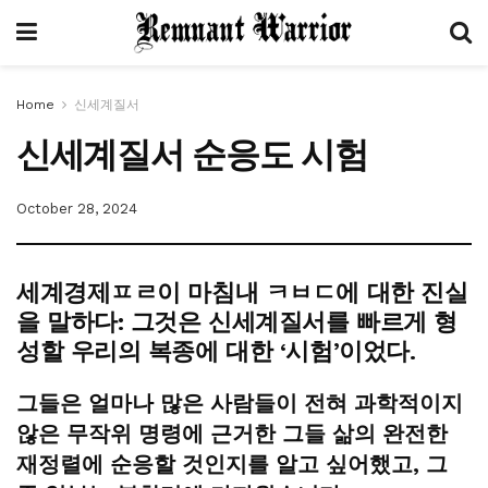
Home
신세계질서
신세계질서 순응도 시험
October 28, 2024
세계경제ㅍㄹ이 마침내 ㅋㅂㄷ에 대한 진실
을 말하다: 그것은 신세계질서를 빠르게 형
성할 우리의 복종에 대한 ‘시험’이었다.
그들은 얼마나 많은 사람들이 전혀 과학적이지
않은 무작위 명령에 근거한 그들 삶의 완전한
재정렬에 순응할 것인지를 알고 싶어했고, 그