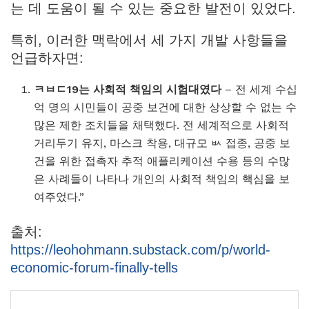
는 데 도움이 될 수 있는 중요한 발전이 있었다.
특히, 이러한 맥락에서 세 가지 개발 사항들을
언급하자면:
ㅋㅂㄷ19는 사회적 책임의 시험대였다
– 전 세계 수십
억 명의 시민들이 공중 보건에 대한 상상할 수 없는 수
많은 제한 조치들을 채택했다. 전 세계적으로 사회적
거리두기 유지, 마스크 착용, 대규모 ㅄ 접종, 공중 보
건을 위한 접촉자 추적 애플리케이션 수용 등의 수많
은 사례들이 나타나 개인의 사회적 책임의 핵심을 보
여주었다.”
출처:
https://leohohmann.substack.com/p/world-
economic-forum-finally-tells