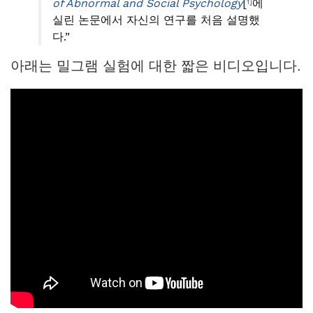
of Abnormal and Social Psychology
[
에
1]
실린 논문에서 자신의 연구를 처음 설명했
다.”
아래는 밀그램 실험에 대한 짧은 비디오입니다.