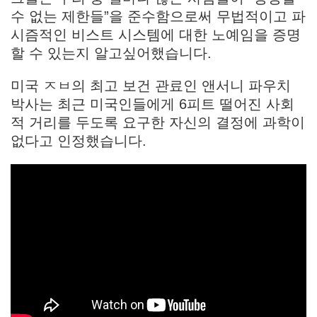
수 없는 제한들”을 준수함으로써 무법적이고 파
시즘적인 비스트 시스템에 대한 노예임을 증명
할 수 있는지 알고싶어했습니다.
미국 ㅈㅂ의 최고 보건 관료인 앤서니 파우치
박사는 최근 미국인들에게 6피트 떨어진 사회
적 거리를 두도록 요구한 자신의 결정에 과학이
없다고 인정했습니다.