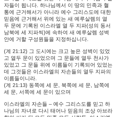
자들이 됩니다. 하나님께서 이 땅의 민족과 혈
통에 근거해서가 아니라 예수 그리스도에 대한
믿음에 근거해서 위에 있는 새 예루살렘의 열
두 문에 기록된 이스라엘 열 두 지파(성의 동서
남북에 세 지파씩)에 속하여 새 예루살렘 성벽
안에 거할 구성원들을 지정하십니다.
(계 21:12) 그 도시에는 크고 높은 성벽이 있었
고 열두 문이 있었으며 그 문들에 열두 천사가
있었고 그 문들 위에 이름들이 기록되어 있었는
데 그것들은 이스라엘의 자손들의 열두 지파의
이름들이니라.
(계 21:13) 동쪽에 세 문, 북쪽에 세 문, 남쪽에
세 문, 서쪽에 세 문이 있으며
이스라엘의 자손들 – 예수 그리스도를 믿고 하
나님의 자녀로 다시 태어나 믿음의 조상 아브라