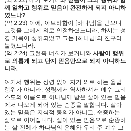
께 일하고 행위로 믿음이 완전하게 되지 아니하
였느냐?
(약 2:23) 이에, 아브라함이 [하나님]을 믿으니
그것을 그에게 의로 인정하셨느니라, 하시는 성
경 기록이 성취되었고 그는 [하나님]의 친구라
불렸느니라.
(약 2:24) 그런즉 너희가 보거니와
사람이 행위
로 의롭게 되고 단지 믿음만으로 되지 아니하느
니라.
여기서 행위는 성령 없이 자기 의로 하는 율법
행위가 아니라, 성령께서 역사하셔서 예수 그리
스도의 이름으로 하나님께 받은 살아 있는 믿음
에서 나오게 되어 있는 순종을 말합니다. 살아
있는 믿음은 지식적 동의가 아니고, 순종하는
삶으로 이어집니다. 살아 있는 믿음으로 순종하
는 삶 전체가 하나님의 은혜와 우리 주 예수 그