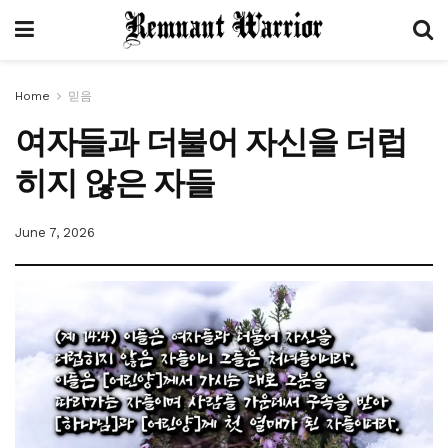
Home
믿음
여자들과 더불어 자신을 더럽
히지 않은 자들
June 7, 2026