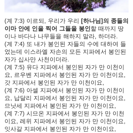
(계 7:3) 이르되, 우리가 우리
[하나님]의 종들의
이마 안에 인을 찍어 그들을 봉인
할 때까지 땅
이나 바다나 나무들을 해하지 말라, 하더라.
(계 7:4) 또 내가 봉인된 자들의 수에 대하여 들
었는데 이스라엘 자손의 모든 지파에서 봉인된
자가 십사만 사천이더라.
(계 7:5) 유다 지파에서 봉인된 자가 만 이천이
요, 르우벤 지파에서 봉인된 자가 만 이천이요,
갓 지파에서 봉인된 자가 만 이천이요,
(계 7:6) 아셀 지파에서 봉인된 자가 만 이천이
요, 납달리 지파에서 봉인된 자가 만 이천이요,
므낫세 지파에서 봉인된 자가 만 이천이요,
(계 7:7) 시므온 지파에서 봉인된 자가 만 이천
이요, 레위 지파에서 봉인된 자가 만 이천이요,
잇사갈 지파에서 봉인된 자가 만 이천이요,