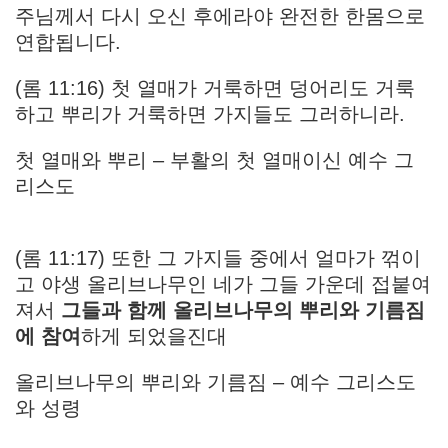
주님께서 다시 오신 후에라야 완전한 한몸으로
연합됩니다.
(롬 11:16) 첫 열매가 거룩하면 덩어리도 거룩
하고 뿌리가 거룩하면 가지들도 그러하니라.
첫 열매와 뿌리 – 부활의 첫 열매이신 예수 그
리스도
(롬 11:17) 또한 그 가지들 중에서 얼마가 꺾이
고 야생 올리브나무인 네가 그들 가운데 접붙여
져서
그들과 함께 올리브나무의 뿌리와 기름짐
에 참여
하게 되었을진대
올리브나무의 뿌리와 기름짐 – 예수 그리스도
와 성령