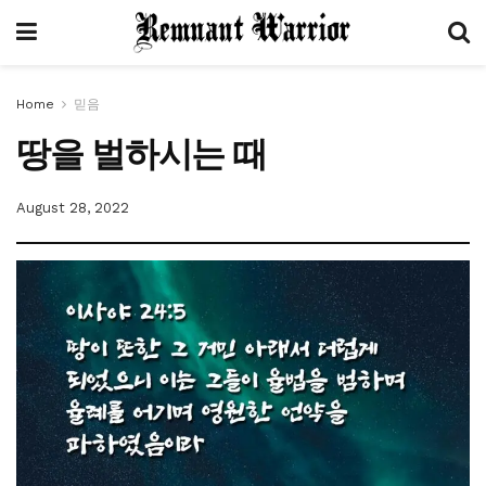
Home
믿음
땅을 벌하시는 때
August 28, 2022