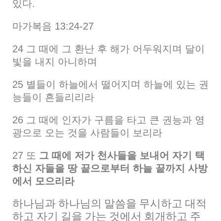
있다.
마가복음 13:24-27
24 그 때에 그 환난 후 해가 어두워지며 달이
빛을 내지 아니하며
25 별들이 하늘에서 떨어지며 하늘에 있는 권
능들이 흔들리리라
26 그 때에 인자가 구름을 타고 큰 권능과 영
광으로 오는 것을 사람들이 보리라
27 또
그 때에 저가 천사들을 보내어 자기 택
하신 자들을 땅 끝으로부터 하늘 끝까지 사방
에서 모으리라
하나님과 하나님의 말씀을 무시하고 대적
하고 자기 길을 가는 것에서 회개하고 주