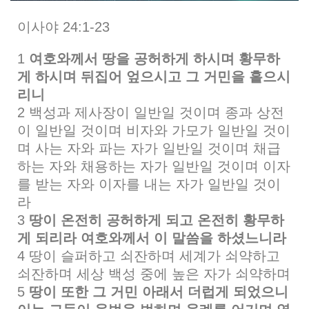
이사야 24:1-23
1
여호와께서 땅을 공허하게 하시며 황무하
게 하시며 뒤집어 엎으시고 그 거민을 흩으시
리니
2 백성과 제사장이 일반일 것이며 종과 상전
이 일반일 것이며 비자와 가모가 일반일 것이
며 사는 자와 파는 자가 일반일 것이며 채급
하는 자와 채용하는 자가 일반일 것이며 이자
를 받는 자와 이자를 내는 자가 일반일 것이
라
3
땅이 온전히 공허하게 되고 온전히 황무하
게 되리라 여호와께서 이 말씀을 하셨느니라
4 땅이 슬퍼하고 쇠잔하며 세계가 쇠약하고
쇠잔하며 세상 백성 중에 높은 자가 쇠약하며
5
땅이 또한 그 거민 아래서 더럽게 되었으니