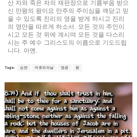
산 자와 죽은 자의 재판장으로 기름부음 받으
신 만왕의 왕이요 만주의 주이심을 깨닫고 믿
을 수 있도록 진리의 영을 받게 하시고 진리
의 영만을 따르게 하소서. 모든 것의 주인이
시고 모든 것 위에 계시며 모든 것을 다스리
시는 주 예수 그리스도의 이름으로 기도드립
니다. 아멘.
Tags:
심판
여호와의날
영광
왕