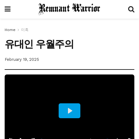
Home
미혹
유대인 우월주의
February 19, 2025