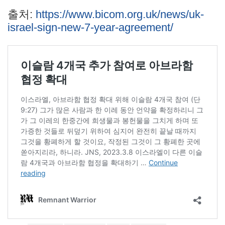
출처:
https://www.bicom.org.uk/news/uk-
israel-sign-new-7-year-agreement/