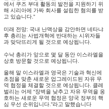
에서 쿠즈 부대 활동의 발전을 지원하기 위
해 시리아에 가짜 회사를 설립한 혐의를 받
고 있습니다.”
미래 전망: 국내 난맥상을 감안하면 네타냐
후 총리는 사법개혁에 반대하는 시위자들
과 맞닥뜨리게 될 것으로 예상됩니다.
수낙 총리가 앞으로 몇 달 동안 이스라엘을
상호 방문할 것으로 예상됩니다.
올해 말 이스라엘과 영국은 기술과 혁신에
초점을 맞춘 새로운 업그레이드된 자유 무
역 협정을 체결할 것으로 예상됩니다. 클레
벌리는 어제 “장벽을 낮추고 자유 무역을 옹
호하는 새로운 무역 협정은 양국 정부의 핵
심 우선 순위입니다.”라고 말했습니다