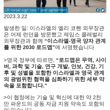
2023.3.22
발생한 일: 이스라엘의 엘리 코헨 외무장관
은 어제 런던을 방문했고 제임스 클레벌리
외무장관과 함께
“이스라엘-영국 양자 관계
를 위한 2030 로드맵”
에 서명했습니다
>영국 정부에 따르면,
“로드맵은 무역, 사이
버, 과학 및 기술, 연구 개발, 안보, 건강, 기
후 및 성별을 포함한 이스라엘과 영국 관계
의 광범위한 협력을 심화하기 위한 세부 약
속을 포함합니다.”
>이 협정에는 기술 및 혁신에 대한 약 2천
만 파운드의 공동 자금 지원 약속도 포함되