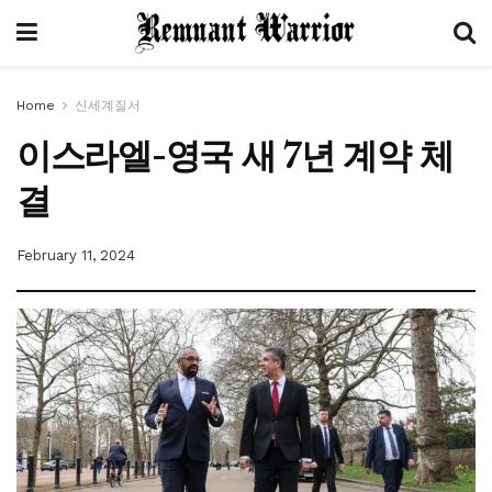
Home
신세계질서
이스라엘-영국 새 7년 계약 체
결
February 11, 2024