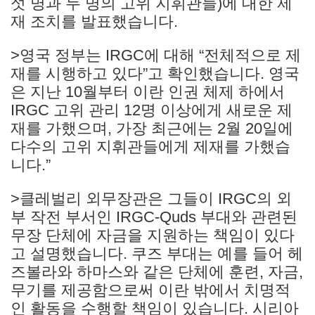
섯 명과 두 명의 고위 지휘관들)에 대한 제
재 조치를 발표했습니다.
>영국 정부는 IRGC에 대해 “전체적으로 제
재를 시행하고 있다”고 확인했습니다. 영국
은 지난 10월부터 이란 인권 체제 하에서
IRGC 고위 관리 12명 이상에게 새로운 제
재를 가했으며, 가장 최근에는 2월 20일에
다수의 고위 지휘관들에게 제재를 가했습
니다.”
>클레벌리 외무장관은 그들이 IRGC의 외
부 작전 부서인 IRGC-Quds 부대와 관련된
무장 단체에 자금을 지원하는 책임이 있다
고 설명했습니다. 쿠즈 부대는 예를 들어 헤
즈볼라와 하마스와 같은 단체에 훈련, 자금,
무기를 제공함으로써 이란 밖에서 치명적
인 활동을 수행할 책임이 있습니다. 시리아