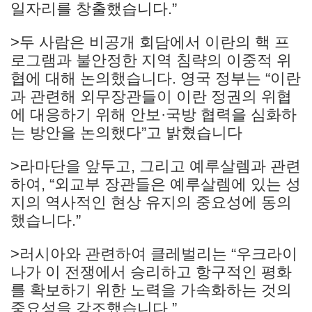
일자리를 창출했습니다.”
>두 사람은 비공개 회담에서 이란의 핵 프
로그램과 불안정한 지역 침략의 이중적 위
협에 대해 논의했습니다. 영국 정부는 “이란
과 관련해 외무장관들이 이란 정권의 위협
에 대응하기 위해 안보·국방 협력을 심화하
는 방안을 논의했다”고 밝혔습니다
>라마단을 앞두고, 그리고 예루살렘과 관련
하여, “외교부 장관들은 예루살렘에 있는 성
지의 역사적인 현상 유지의 중요성에 동의
했습니다.”
>러시아와 관련하여 클레벌리는 “우크라이
나가 이 전쟁에서 승리하고 항구적인 평화
를 확보하기 위한 노력을 가속화하는 것의
중요성을 강조했습니다.”