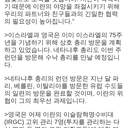
기 때문에 이란의 야망을 좌절시키기 위해
우리의 파트너와 친구들과의 긴밀한 협력
의 필요성이 높아집니다.”
>이스라엘과 영국은 이미 이스라엘의 75주
년을 기념하기 위해 상호 총리 방문을 계획
하고 있었습니다. 네타냐후 총리도 이번 주
런던을 방문해 수낙 총리를 만날 예정입니
다.
>네타냐후 총리의 런던 방문은 지난 달 파
리, 베를린, 이탈리아를 방문한 유럽 수도들
의 일련의 방문을 완료할 것이며, 이란의 위
협이 그의 최우선 과제입니다.
>영국은 어제 이란의 이슬람혁명수비대
(IRGC) 고위 관리 7명(투자를 관리하는 다