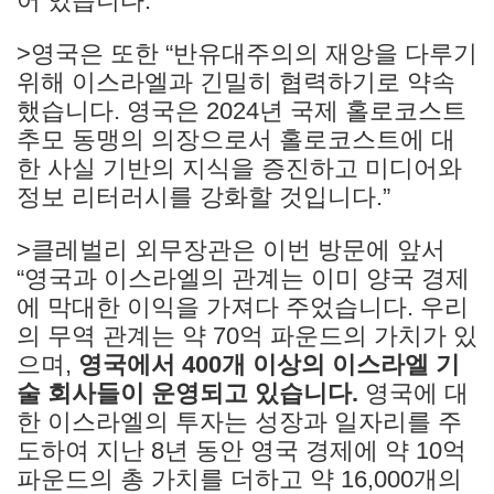
어 있습니다.
>영국은 또한 “반유대주의의 재앙을 다루기
위해 이스라엘과 긴밀히 협력하기로 약속
했습니다. 영국은 2024년 국제 홀로코스트
추모 동맹의 의장으로서 홀로코스트에 대
한 사실 기반의 지식을 증진하고 미디어와
정보 리터러시를 강화할 것입니다.”
>클레벌리 외무장관은 이번 방문에 앞서
“영국과 이스라엘의 관계는 이미 양국 경제
에 막대한 이익을 가져다 주었습니다. 우리
의 무역 관계는 약 70억 파운드의 가치가 있
으며,
영국에서 400개 이상의 이스라엘 기
술 회사들이 운영되고 있습니다.
영국에 대
한 이스라엘의 투자는 성장과 일자리를 주
도하여 지난 8년 동안 영국 경제에 약 10억
파운드의 총 가치를 더하고 약 16,000개의