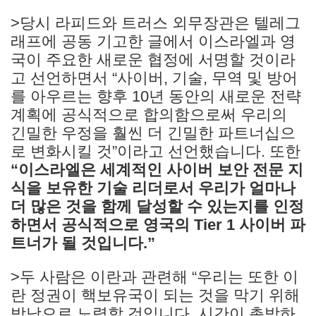
>당시 라피드와 트러스 외무장관은 텔레그
래프에 공동 기고한 글에서 이스라엘과 영
국이 주요한 새로운 협정에 서명할 것이라
고 선언하면서 “사이버, 기술, 무역 및 방어
를 아우르는 향후 10년 동안의 새로운 전략
계획에 공식적으로 합의함으로써 우리의
긴밀한 우정을 훨씬 더 긴밀한 파트너십으
로 변화시킬 것”이라고 선언했습니다. 또한
“이스라엘은 세계적인 사이버 보안 전문 지
식을 보유한 기술 리더로서 우리가 얼마나
더 많은 것을 함께 달성할 수 있는지를 인정
하면서 공식적으로 영국의 Tier 1 사이버 파
트너가 될 것입니다.”
>두 사람은 이란과 관련해 “우리는 또한 이
란 정권이 핵보유국이 되는 것을 막기 위해
밤낮으로 노력할 것입니다. 시간이 촉박하