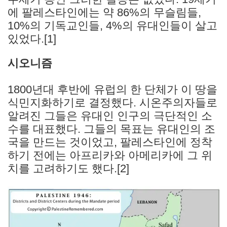
에 팔레스타인에는 약 86%의 무슬림들,
10%의 기독교인들, 4%의 유대인들이 살고
있었다.[1]
시오니즘
1800년대 후반에 유럽의 한 단체가 이 땅을
식민지화하기로 결정했다. 시온주의자들로
알려진 그들은 유대인 인구의 극단적인 소
수를 대표했다. 그들의 목표는 유대인의 조
국을 만드는 것이었고, 팔레스타인에 정착
하기 전에는 아프리카와 아메리카에 그 위
치를 고려하기도 했다.[2]