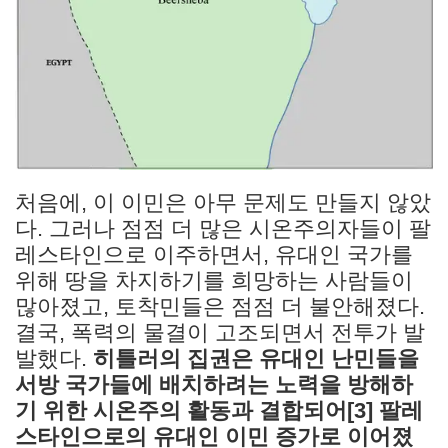
처음에, 이 이민은 아무 문제도 만들지 않았
다. 그러나 점점 더 많은 시온주의자들이 팔
레스타인으로 이주하면서, 유대인 국가를
위해 땅을 차지하기를 희망하는 사람들이
많아졌고, 토착민들은 점점 더 불안해졌다.
결국, 폭력의 물결이 고조되면서 전투가 발
발했다.
히틀러의 집권은 유대인 난민들을
서방 국가들에 배치하려는 노력을 방해하
기 위한 시온주의 활동과 결합되어[3] 팔레
스타인으로의 유대인 이민 증가로 이어졌