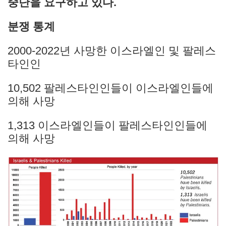
중단을 요구하고 있다.
분쟁 통계
2000-2022년 사망한 이스라엘인 및 팔레스
타인인
10,502 팔레스타인인들이 이스라엘인들에
의해 사망
1,313 이스라엘인들이 팔레스타인인들에
의해 사망