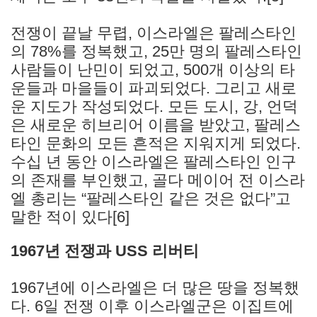
전쟁이 끝날 무렵, 이스라엘은 팔레스타인
의 78%를 정복했고, 25만 명의 팔레스타인
사람들이 난민이 되었고, 500개 이상의 타
운들과 마을들이 파괴되었다. 그리고 새로
운 지도가 작성되었다. 모든 도시, 강, 언덕
은 새로운 히브리어 이름을 받았고, 팔레스
타인 문화의 모든 흔적은 지워지게 되었다.
수십 년 동안 이스라엘은 팔레스타인 인구
의 존재를 부인했고, 골다 메이어 전 이스라
엘 총리는 “팔레스타인 같은 것은 없다”고
말한 적이 있다[6]
1967년 전쟁과 USS 리버티
1967년에 이스라엘은 더 많은 땅을 정복했
다. 6일 전쟁 이후 이스라엘군은 이집트에