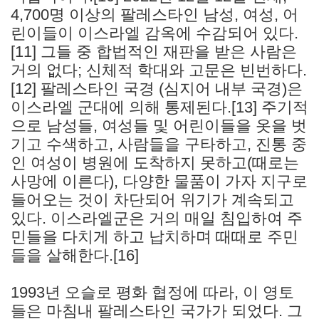
4,700명 이상의 팔레스타인 남성, 여성, 어
린이들이 이스라엘 감옥에 수감되어 있다.
[11] 그들 중 합법적인 재판을 받은 사람은
거의 없다; 신체적 학대와 고문은 빈번하다.
[12] 팔레스타인 국경 (심지어 내부 국경)은
이스라엘 군대에 의해 통제된다.[13] 주기적
으로 남성들, 여성들 및 어린이들을 옷을 벗
기고 수색하고, 사람들을 구타하고, 진통 중
인 여성이 병원에 도착하지 못하고(때로는
사망에 이른다), 다양한 물품이 가자 지구로
들어오는 것이 차단되어 위기가 계속되고
있다. 이스라엘군은 거의 매일 침입하여 주
민들을 다치게 하고 납치하며 때때로 주민
들을 살해한다.[16]
1993년 오슬로 평화 협정에 따라, 이 영토
들은 마침내 팔레스타인 국가가 되었다. 그