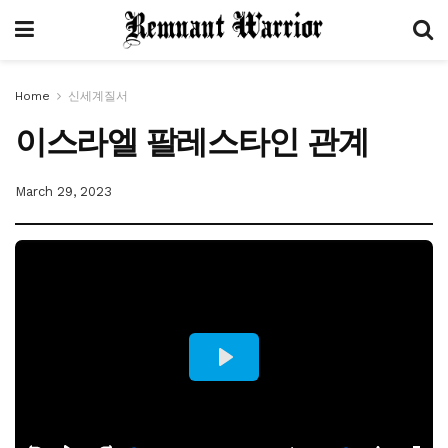
Home
신세계질서
이스라엘 팔레스타인 관계
March 29, 2023