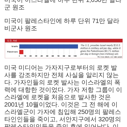
군 원조
미국이 팔레스타인에 하루 단위 71만 달라
비군사 원조
미국 미디어는 가자지구로부터의 로켓 발
사를 강조하지만 전체 사실을 알리지 않는
다. 가자인들의 로켓 발사는 이스라엘의 폭
력에 대항한 것이었다. 가자 저항 그룹이 이
스라엘에 로켓을 처음으로 발사한 것은
2001년 10월이었다. 이것은 그 전 해에 이
스라엘군이 가자에 침입해 250명의 팔레스
타인인들을 죽이고, 서안지구에서 320명의
팔레스타인인들을 죽인 후에 일어났다. 이