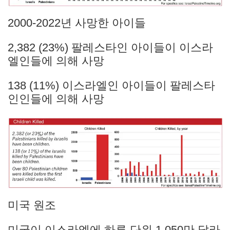
2000-2022년 사망한 아이들
2,382 (23%) 팔레스타인 아이들이 이스라
엘인들에 의해 사망
138 (11%) 이스라엘인 아이들이 팔레스타
인인들에 의해 사망
미국 원조
미국이 이스라엘에 하루 단위 1,050만 달라