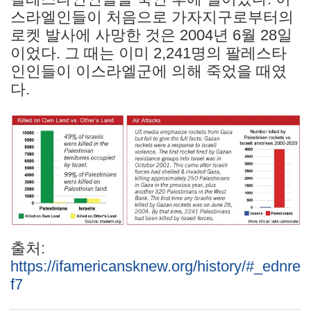
스라엘인들이 처음으로 가자지구로부터의
로켓 발사에 사망한 것은 2004년 6월 28일
이었다. 그 때는 이미 2,241명의 팔레스타
인인들이 이스라엘군에 의해 죽었을 때였
다.
출처:
https://ifamericansknew.org/history/#_ednre
f7