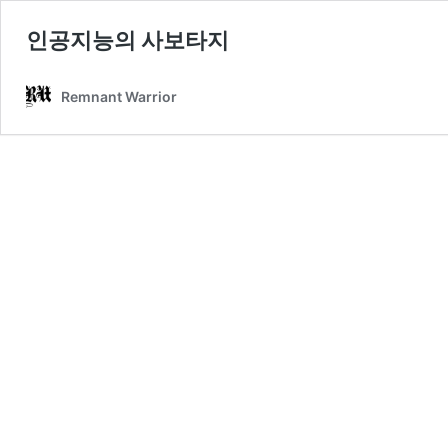
인공지능의 사보타지
Remnant Warrior