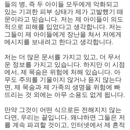
들의 병, 즉 두 아이들 모두에게 악화되고
있는 기괴한 피부 상태가 제가 고발했기 때
문이라고 믿습니다. 저는 제 아이들이 의도
적으로 피해를 입었다고 생각합니다. 저는
그들이 제 아이들에게 장난을 쳐서 저에게
메시지를 보내려고 한다고 생각합니다.
저는 더 많은 문서를 가지고 있고, 더 무서
운 정보를 가지고 있습니다. 하지만 이 시점
에서, 제 목숨은 위험에 처해 있습니다. 아
무도 주의를 기울이지 않거나 듣지 않는다
면, 제 목숨과 제 가족의 생명을 위험에 빠
뜨리는 것 외에는 아무 소용도 없게 됩니다.
만약 그것이 어떤 식으로든 전해지지 않는
다면, 우리는 끝입니다. 왜냐하면 그들은 저
를 계속 파괴할 것이고, 인터넷에서 제 흔적