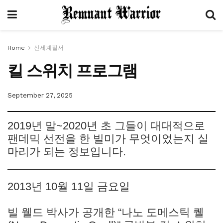
Home
신세계질서
킬 스위치 프로그램
September 27, 2025
2019년 말~2020년 초 그들이 대대적으로
팬데믹 선전을 한 빌미가 무엇이었는지 실
마리가 되는 정보입니다.
2013년 10월 11일 금요일
빌 웰드 박사가 공개한 “나노 도메스틱 퀠