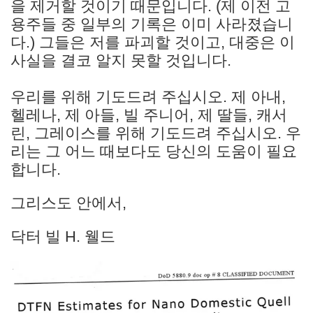
을 제거할 것이기 때문입니다. (제 이전 고
용주들 중 일부의 기록은 이미 사라졌습니
다.) 그들은 저를 파괴할 것이고, 대중은 이
사실을 결코 알지 못할 것입니다.
우리를 위해 기도드려 주십시오. 제 아내,
헬레나, 제 아들, 빌 주니어, 제 딸들, 캐서
린, 그레이스를 위해 기도드려 주십시오. 우
리는 그 어느 때보다도 당신의 도움이 필요
합니다.
그리스도 안에서,
닥터 빌 H. 웰드