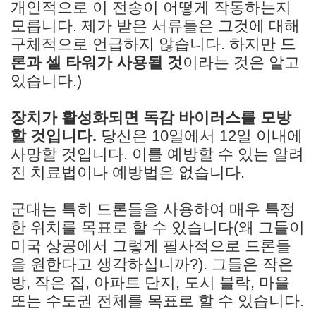
개인적으로 이 전송이 어떻게 작동하는지
모릅니다. 제가 받은 서류들은 그것에 대해
구체적으로 언급하지 않습니다. 하지만
드
론과 셀 타워가 사용될 것
이라는 것은 알고
있습니다.)
장치가 활성화되면 독감 바이러스를 모방
할 것입니다.
당신은 10일에서 12일 이내에
사망할 것입니다. 이를 예방할 수 있는 알려
진 치료법이나 예방법은 없습니다.
군대는 특히 드론들을 사용하여 매우 특정
한 위치를 목표로 할 수 있습니다(왜 그들이
미국 상공에서 그렇게 필사적으로 드론들
을 원한다고 생각하십니까?). 그들은 작은
방, 작은 집, 아파트 단지, 도시 블락, 마을
또는 수도권 전체를 목표로 할 수 있습니다.