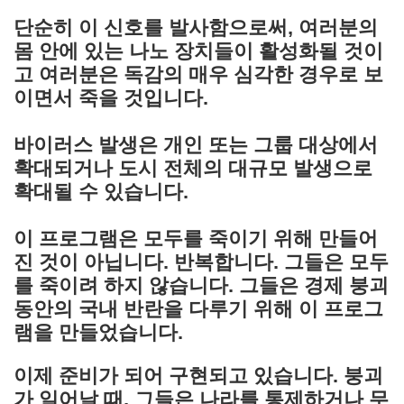
단순히 이 신호를 발사함으로써, 여러분의
몸 안에 있는 나노 장치들이 활성화될 것이
고 여러분은 독감의 매우 심각한 경우로 보
이면서 죽을 것입니다.
바이러스 발생은 개인 또는 그룹 대상에서
확대되거나 도시 전체의 대규모 발생으로
확대될 수 있습니다.
이 프로그램은 모두를 죽이기 위해 만들어
진 것이 아닙니다. 반복합니다. 그들은 모두
를 죽이려 하지 않습니다. 그들은 경제 붕괴
동안의 국내 반란을 다루기 위해 이 프로그
램을 만들었습니다.
이제 준비가 되어 구현되고 있습니다. 붕괴
가 일어날 때, 그들은 나라를 통제하거나 무