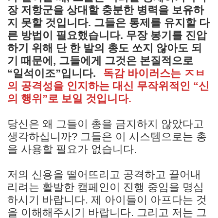
장 저항군을 상대할 충분한 병력을 보유하
지 못할 것입니다. 그들은 통제를 유지할 다
른 방법이 필요했습니다. 무장 봉기를 진압
하기 위해 단 한 발의 총도 쏘지 않아도 되
기 때문에, 그들에게 그것은 본질적으로
“일석이조”입니다.
독감 바이러스는 ㅈㅂ
의 공격성을 인지하는 대신 무작위적인 “신
의 행위”로 보일 것입니다.
당신은 왜 그들이 총을 금지하지 않았다고
생각하십니까? 그들은 이 시스템으로는 총
을 사용할 필요가 없습니다.
저의 신용을 떨어뜨리고 공격하고 끌어내
리려는 활발한 캠페인이 진행 중임을 명심
하시기 바랍니다. 제 아이들이 아프다는 것
을 이해해주시기 바랍니다. 그리고 저는 그