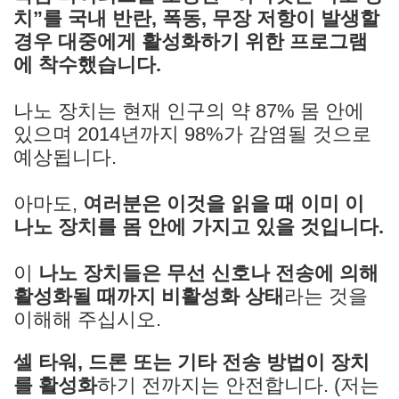
치”를 국내 반란, 폭동, 무장 저항이 발생할
경우 대중에게 활성화하기 위한 프로그램
에 착수했습니다.
나노 장치는 현재 인구의 약 87% 몸 안에
있으며 2014년까지 98%가 감염될 것으로
예상됩니다.
아마도,
여러분은 이것을 읽을 때 이미 이
나노 장치를 몸 안에 가지고 있을 것입니다.
이
나노 장치들은 무선 신호나 전송에 의해
활성화될 때까지 비활성화 상태
라는 것을
이해해 주십시오.
셀 타워, 드론 또는 기타 전송 방법이 장치
를 활성화
하기 전까지는 안전합니다. (저는