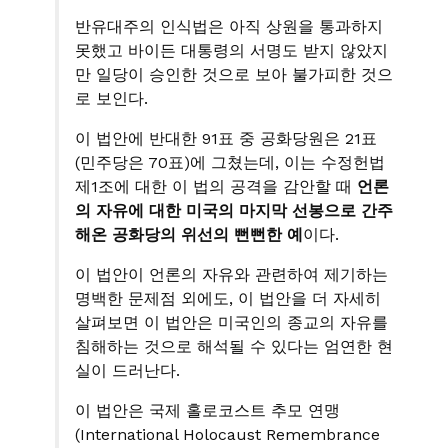
반유대주의 인식법은 아직 상원을 통과하지
못했고 바이든 대통령의 서명도 받지 않았지
만 일당이 승인한 것으로 보아 불가피한 것으
로 보인다.
이 법안에 반대한 91표 중 공화당원은 21표
(민주당은 70표)에 그쳤는데, 이는 수정헌법
제1조에 대한 이 법의 공격을 감안할 때
언론
의 자유에 대한 미국의 마지막 선봉으로 간주
해온 공화당의 위선의 뻔뻔한 예
이다.
이 법안이 언론의 자유와 관련하여 제기하는
명백한 문제점 외에도, 이 법안을 더 자세히
살펴보면 이 법안은 미국인의 종교의 자유를
침해하는 것으로 해석될 수 있다는 엄연한 현
실이 드러난다.
이 법안은 국제 홀로코스트 추모 연맹
(International Holocaust Remembrance