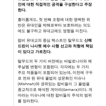
인에 대한 직접적인 공격을 구성한다고 주장
한다.
흥미롭게도, 첫 번째 조항에 대한 명백한 위
반은 유대인을 박해로부터 보호하려는 의도
에도 불구하고 유대교에도 영향을 미친다.
랍비 유대교의 중심 텍스트인 탈무드도
산헤
드린이 나사렛 예수 사형 선고와 처형에 책임
이 있다고 가르친다.
탈무드의 두 가지 버전에는 바빌로니아와 예
루살렘 변형이 포함된다. 각각에는 두 가지
주요 작품들이 포함되어 있는데, 이전에 구두
로 전파 된 유대 율법의 성문화인 미슈나
(Mishnah)와 권위있는 랍비들이 그 율법을
종교적으로 해석한 게마라(Gemara)이다. 게
마라는 미슈나에 대한 랍비들의 주석의 범위
를 망라한다.