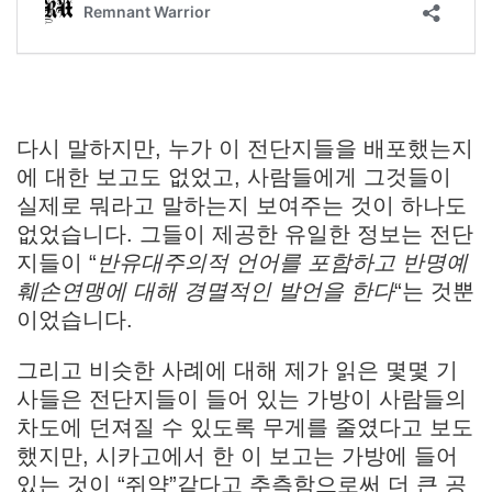
다시 말하지만, 누가 이 전단지들을 배포했는지
에 대한 보고도 없었고, 사람들에게 그것들이
실제로 뭐라고 말하는지 보여주는 것이 하나도
없었습니다. 그들이 제공한 유일한 정보는 전단
지들이 “
반유대주의적 언어를 포함하고 반명예
훼손연맹에 대해 경멸적인 발언을 한다
“는 것뿐
이었습니다.
그리고 비슷한 사례에 대해 제가 읽은 몇몇 기
사들은 전단지들이 들어 있는 가방이 사람들의
차도에 던져질 수 있도록 무게를 줄였다고 보도
했지만, 시카고에서 한 이 보고는 가방에 들어
있는 것이 “쥐약”같다고 추측함으로써 더 큰 공