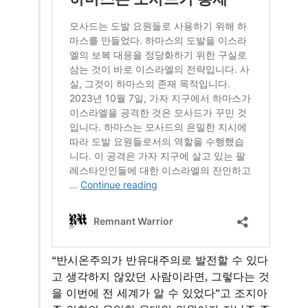
“반시온주의가 반유대주의로 발전할 수 있다
고 생각하지 않았던 사람이라면, 그렇다는 것
을 이번에 전 세계가 알 수 있었다”고 조지아