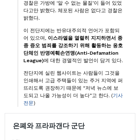
경찰은 가방에 ‘알 수 없는 물질’이 들어 있었
다고만 밝혔다. 체포된 사람은 없다고 경찰은
밝혔다.
이 전단지에는 반유대주의적 언어가 포함되
어 있으며,
이스라엘을 열렬히 지지하면서 종
종 증오 범죄를 강조하기 위해 활동하는 옹호
단체인 반명예훼손연맹(Anti-Defamation
League)
에 대한 경멸적인 발언이 담겨 있다.
전단지에 실린 웹사이트는 사람들이 그것을
인쇄해서 고급 주택들이 있는 주거 지역에 퍼
뜨리도록 권장하기 때문에 “저녁 뉴스에 보
도되고 나올 가능성이 더 높다”고 한다. (
기사
전문
)