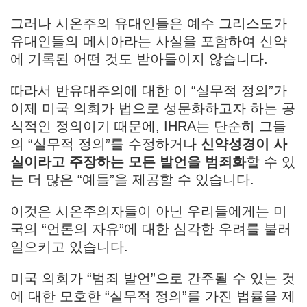
그러나 시온주의 유대인들은 예수 그리스도가
유대인들의 메시아라는 사실을 포함하여 신약
에 기록된 어떤 것도 받아들이지 않습니다.
따라서 반유대주의에 대한 이 “실무적 정의”가
이제 미국 의회가 법으로 성문화하고자 하는 공
식적인 정의이기 때문에, IHRA는 단순히 그들
의 “실무적 정의”를 수정하거나
신약성경이 사
실이라고 주장하는 모든 발언을 범죄화
할 수 있
는 더 많은 “예들”을 제공할 수 있습니다.
이것은 시온주의자들이 아닌 우리들에게는 미
국의 “언론의 자유”에 대한 심각한 우려를 불러
일으키고 있습니다.
미국 의회가 “범죄 발언”으로 간주될 수 있는 것
에 대한 모호한 “실무적 정의”를 가진 법률을 제