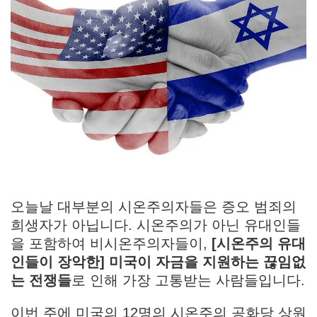
오늘날 대부분의 시온주의자들은 증오 범죄의
희생자가 아닙니다. 시온주의가 아닌 유대인들
을 포함하여 비시온주의자들이,
[시온주의 유대
인들이 장악한] 미국이 자금을 지원하는 끊임없
는 전쟁들
로 인해 가장 고통받는 사람들입니다.
이번 주에 미국의 12명의 시온주의 공화당 상원