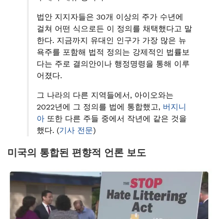
법안 지지자들은 30개 이상의 주가 수년에
걸쳐 어떤 식으로든 이 정의를 채택했다고 말
한다. 지금까지 유대인 인구가 가장 많은 뉴
욕주를 포함해 법적 정의는 강제적인 법률보
다는 주로 결의안이나 행정명령을 통해 이루
어졌다.
그 나라의 다른 지역들에서, 아이오와는
2022년에 그 정의를 법에 통합했고,
버지니
아
또한 다른 주들 중에서 작년에 같은 것을
했다. (
기사 전문
)
미국의 통합된 편향적 언론 보도