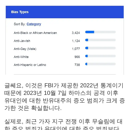
글쎄요, 이것은 FBI가 제공한 2022년 통계이기
때문에 2023년 10월 7일 하마스의 공격 이후
유대인에 대한 반유대주의 증오 범죄가 크게 증
가한 것은 확실합니다.
실제로, 최근 가자 지구 전쟁 이후 무슬림에 대
한 증오 범죄가 유대인에 대한 증오 범죄보다