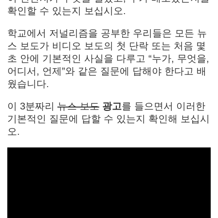
확인할 수 있는지 보십시오.
학교에서 저널리즘을 공부한 우리들은 모든 뉴
스 보도가 비디오 보도의 첫 단락 또는 처음 몇
초 안에 기본적인 사실을 다루고 “누가, 무엇을,
어디서, 언제”와 같은 질문에 답해야 한다고 배
웠습니다.
이 3분짜리
뉴스 보도
광고
를 들으면서 이러한
기본적인 질문에 답할 수 있는지 확인해 보십시
오.