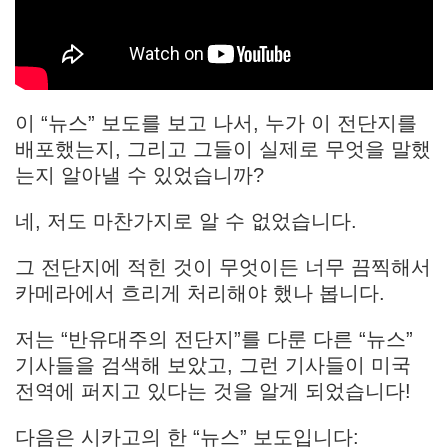
이 “뉴스” 보도를 보고 나서, 누가 이 전단지를
배포했는지, 그리고 그들이 실제로 무엇을 말했
는지 알아낼 수 있었습니까?
네, 저도 마찬가지로 알 수 없었습니다.
그 전단지에 적힌 것이 무엇이든 너무 끔찍해서
카메라에서 흐리게 처리해야 했나 봅니다.
저는 “반유대주의 전단지”를 다룬 다른 “뉴스”
기사들을 검색해 보았고, 그런 기사들이 미국
전역에 퍼지고 있다는 것을 알게 되었습니다!
다음은 시카고의 한 “뉴스” 보도입니다: