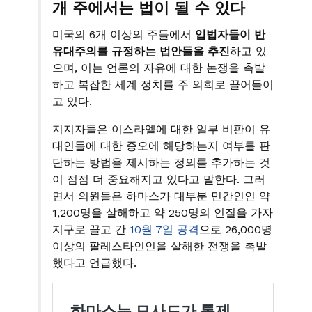
개 주에서는 법이 될 수 있다
미국의 6개 이상의 주들에서
입법자들이 반
유대주의를 규정하는 법안들을 추진
하고 있
으며, 이는 언론의 자유에 대한 논쟁을 촉발
하고 복잡한 세계 정치를 주 의회로 끌어들이
고 있다.
지지자들은 이스라엘에 대한 일부 비판이 유
대인들에 대한 증오에 해당하는지 여부를 판
단하는 방법을 제시하는 정의를 추가하는 것
이 점점 더 중요해지고 있다고 말한다. 그러
면서 의원들은 하마스가 대부분 민간인인 약
1,200명을 살해하고 약 250명의 인질을 가자
지구로 끌고 간
10월 7일 공격
으로 26,000명
이상의 팔레스타인인을 살해한 전쟁을 촉발
했다고 언급했다.