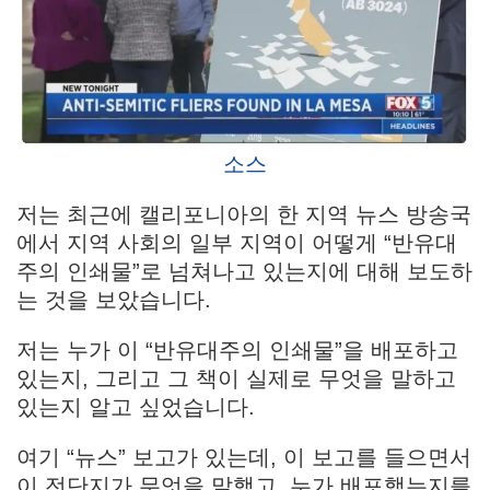
소스
저는 최근에 캘리포니아의 한 지역 뉴스 방송국
에서 지역 사회의 일부 지역이 어떻게 “반유대
주의 인쇄물”로 넘쳐나고 있는지에 대해 보도하
는 것을 보았습니다.
저는 누가 이 “반유대주의 인쇄물”을 배포하고
있는지, 그리고 그 책이 실제로 무엇을 말하고
있는지 알고 싶었습니다.
여기 “뉴스” 보고가 있는데, 이 보고를 들으면서
이 전단지가 무엇을 말했고, 누가 배포했는지를