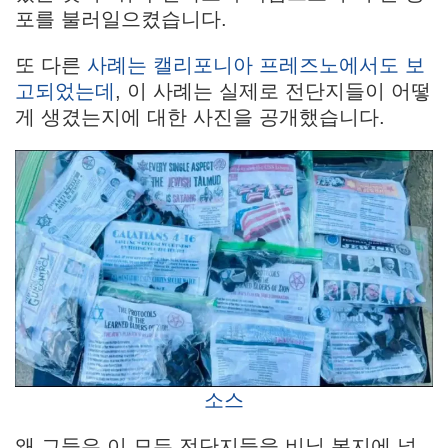
포를 불러일으켰습니다.
또 다른
사례는 캘리포니아 프레즈노에서도 보
고되었는데
, 이 사례는 실제로 전단지들이 어떻
게 생겼는지에 대한 사진을 공개했습니다.
소스
왜 그들은 이 모든 전단지들을 비닐 봉지에 넣