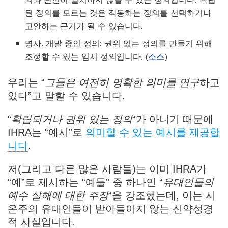
된 정의를 모르는 것은 작동하는 정의를 선택하거나
고안하는 근거가 될 수 있습니다.
명사. 개발 중인 정의; 권위 있는 정의를 만들기 위해
조정할 수 있는 임시 정의입니다. (
소스
)
우리는 “
그들은 여전히 명확한 의미를 연구
하고
있다”고 말할 수 있습니다.
“
확립되거나 권위 있는 정의
“가 아니기 때문에
IHRA는 “예시”로
의미할 수 있는 예시를 제공합
니다
.
저(그리고 다른 많은 사람들)는 이미 IHRA가
“예”로 제시하는 “예들” 중 하나인 “
유대인들의
예수 살해에 대한 주장
“을 강조했는데, 이는 시
온주의 유대인들이 받아들이지 않는 신약성경
적 사실입니다.