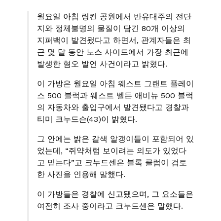
월요일 아침 링컨 공원에서 반유대주의 전단
지와 정체불명의 물질이 담긴 80개 이상의
지퍼백이 발견됐다고 하면서, 관계자들은 최
근 몇 달 동안 노스 사이드에서 가장 최근에
발생한 혐오 발언 사건이라고 밝혔다.
이 가방은 월요일 아침 웨스트 그랜트 플레이
스 500 블럭과 웨스트 벨든 애비뉴 500 블럭
의 자동차와 출입구에서 발견됐다고 경찰과
티미 크누드슨(43)이 밝혔다.
그 안에는 밝은 갈색 알갱이들이 포함되어 있
었는데, “쥐약처럼 보이려는 의도가 있었다
고 믿는다”고 크누드센은 블록 클럽이 검토
한 사진을 인용해 말했다.
이 가방들은 경찰에 신고됐으며, 그 요소들은
여전히 조사 중이라고 크누드센은 말했다.