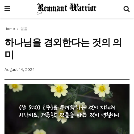
Home
믿음
하나님을 경외한다는 것의 의
미
August 14, 2024