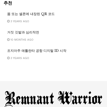
추천
몸 또는 셀폰에 내장된 QR 코드
3 YEARS AGO
거짓 깃발과 심리작전
10 MONTHS AGO
조지아주 애틀란타 공항 디지털 ID 시작
3 YEARS AGO