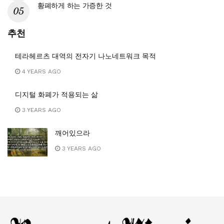
황폐하게 하는 가증한 것
추천
테라헤르츠 대역의 전자기 나노네트워크 목적
4 YEARS AGO
디지털 화폐가 적용되는 삶
3 YEARS AGO
깨어있으라
3 YEARS AGO