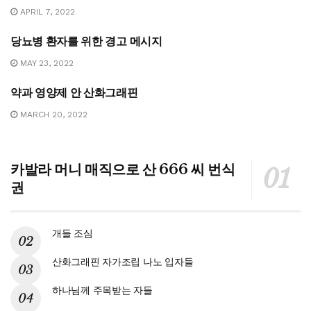
APRIL 7, 2022
당뇨병 환자를 위한 경고 메시지
건강
MAY 23, 2022
약과 영양제 안 산화그래핀
건강
MARCH 20, 2022
카발라 머니 매직으로 산 666 씨 번식
권
개들 조심
산화그래핀 자가조립 나노 입자들
하나님께 주목받는 자들