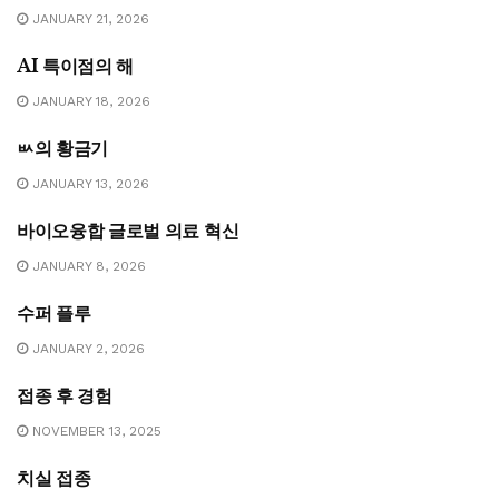
JANUARY 21, 2026
AI 특이점의 해
기술
JANUARY 18, 2026
ㅄ의 황금기
5G
JANUARY 13, 2026
바이오융합 글로벌 의료 혁신
기술
JANUARY 8, 2026
수퍼 플루
5G
JANUARY 2, 2026
접종 후 경험
5G
NOVEMBER 13, 2025
치실 접종
기술