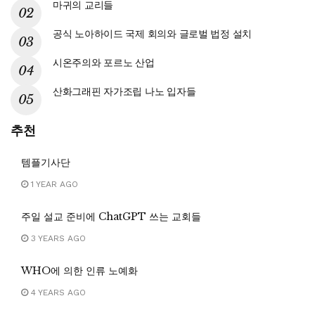
마귀의 교리들
공식 노아하이드 국제 회의와 글로벌 법정 설치
시온주의와 포르노 산업
산화그래핀 자가조립 나노 입자들
추천
템플기사단
1 YEAR AGO
주일 설교 준비에 ChatGPT 쓰는 교회들
3 YEARS AGO
WHO에 의한 인류 노예화
4 YEARS AGO