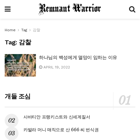
Home
Tag
감찰
Tag:
감찰
하나님의 백성에게 멸망이 임하는 이유
APRIL 19, 2022
개들 조심
사바티안 프랭키스트와 신세계질서
카발라 머니 매직으로 산 666 씨 번식권