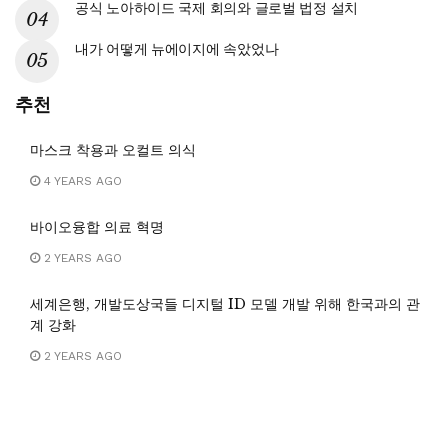
공식 노아하이드 국제 회의와 글로벌 법정 설치
내가 어떻게 뉴에이지에 속았었나
추천
마스크 착용과 오컬트 의식
4 YEARS AGO
바이오융합 의료 혁명
2 YEARS AGO
세계은행, 개발도상국들 디지털 ID 모델 개발 위해 한국과의 관
계 강화
2 YEARS AGO