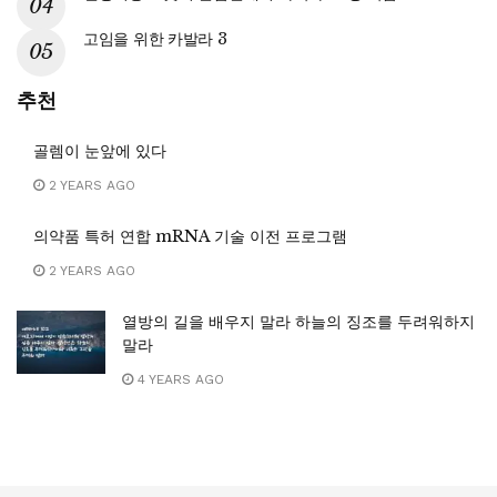
고임을 위한 카발라 3
추천
골렘이 눈앞에 있다
2 YEARS AGO
의약품 특허 연합 mRNA 기술 이전 프로그램
2 YEARS AGO
열방의 길을 배우지 말라 하늘의 징조를 두려워하지
말라
4 YEARS AGO