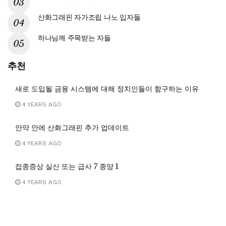
산화그래핀 자가조립 나노 입자들
하나님께 주목받는 자들
추천
새로 도입될 금융 시스템에 대해 정치인들이 함구하는 이유
4 YEARS AGO
안약 안에 산화그래핀 추가 업데이트
4 YEARS AGO
접종증상 실신 또는 급사 7 종양 1
4 YEARS AGO