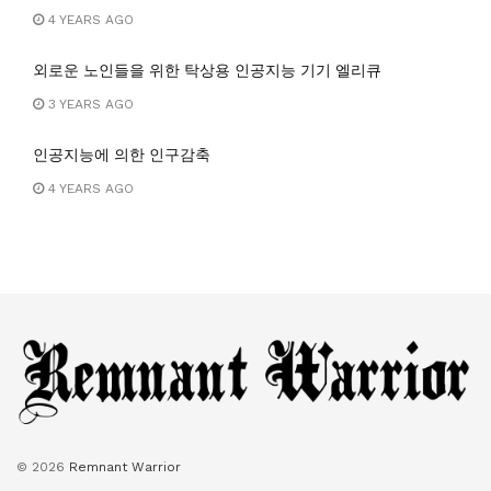
4 YEARS AGO
외로운 노인들을 위한 탁상용 인공지능 기기 엘리큐
3 YEARS AGO
인공지능에 의한 인구감축
4 YEARS AGO
© 2026
Remnant Warrior