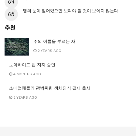
영의 눈이 멀어있으면 보여야 할 것이 보이지 않는다
추천
주의 이름을 부르는 자
2 YEARS AGO
노아하이드 법 지지 승인
4 MONTHS AGO
소매업체들의 광범위한 생체인식 결제 출시
2 YEARS AGO