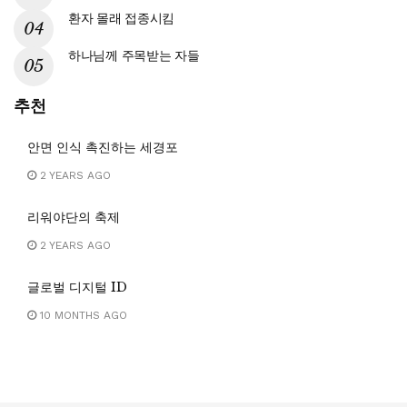
환자 몰래 접종시킴
하나님께 주목받는 자들
추천
안면 인식 촉진하는 세경포
2 YEARS AGO
리워야단의 축제
2 YEARS AGO
글로벌 디지털 ID
10 MONTHS AGO