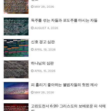
MAY 28, 2026
독주를 섞는 자들과 포도주를 마시는 자들
AUGUST 4, 2026
신호 경고 심판
APRIL 19, 2026
하나님의 심판
APRIL 15, 2026
피 흘리기 좋아하는 불법자들의 헛된 제사
MAY 28, 2026
고린도전서 6:20 그리스도의 보배로운 피 삭제