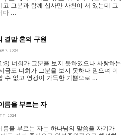
시고 그분과 함께 십사만 사천이 서 있는데 그
마 ...
 결말 혼의 구원
R 7, 2024
 1:8) 너희가 그분을 보지 못하였으나 사랑하는
 지금도 너희가 그분을 보지 못하나 믿으며 이
할 수 없고 영광이 가득한 기쁨으로 ...
이름을 부르는 자
 11, 2024
이름을 부르는 자는 하나님의 말씀을 자기가