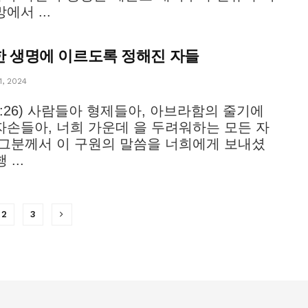
에서 ...
 생명에 이르도록 정해진 자들
, 2024
13:26) 사람들아 형제들아, 아브라함의 줄기에
자손들아, 너희 가운데 을 두려워하는 모든 자
 그분께서 이 구원의 말씀을 너희에게 보내셨
 ...
2
3