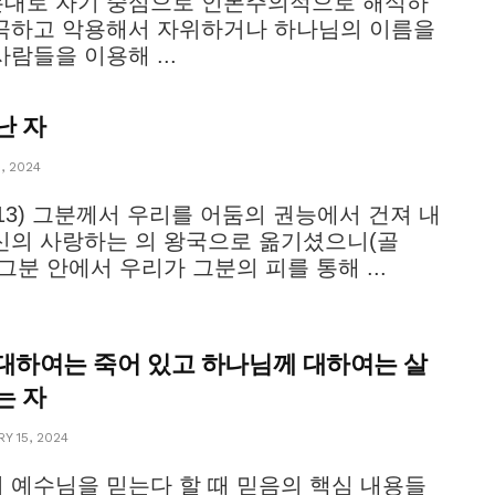
대로 자기 중심으로 인본주의적으로 해석하
곡하고 악용해서 자위하거나 하나님의 이름을
사람들을 이용해 ...
난 자
, 2024
1:13) 그분께서 우리를 어둠의 권능에서 건져 내
신의 사랑하는 의 왕국으로 옮기셨으니(골
) 그분 안에서 우리가 그분의 피를 통해 ...
대하여는 죽어 있고 하나님께 대하여는 살
는 자
Y 15, 2024
 예수님을 믿는다 할 때 믿음의 핵심 내용들