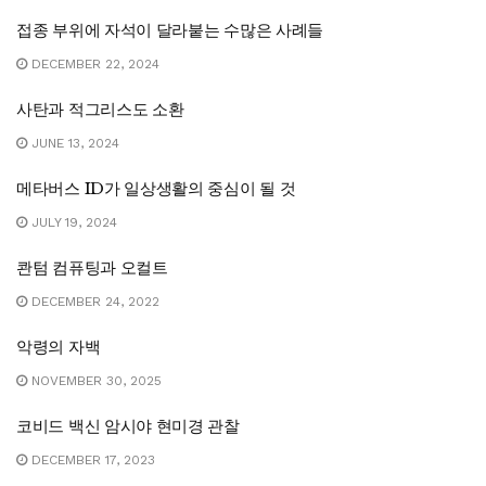
접종 부위에 자석이 달라붙는 수많은 사례들
DECEMBER 22, 2024
사탄과 적그리스도 소환
JUNE 13, 2024
메타버스 ID가 일상생활의 중심이 될 것
JULY 19, 2024
콴텀 컴퓨팅과 오컬트
DECEMBER 24, 2022
악령의 자백
NOVEMBER 30, 2025
코비드 백신 암시야 현미경 관찰
DECEMBER 17, 2023