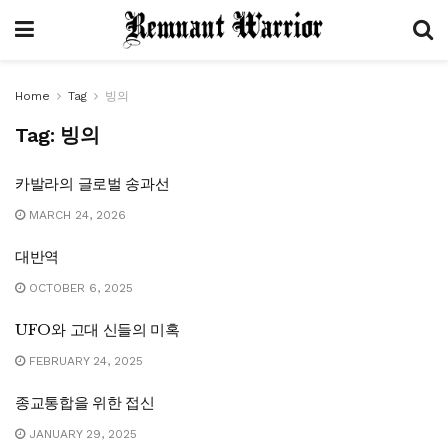
Home
Tag
빙의
Tag:
빙의
카발라의 글로벌 송과선
MARCH 24, 2026
대반역
OCTOBER 6, 2025
UFO와 고대 신들의 미혹
FEBRUARY 24, 2025
종교통합을 위한 접신
JANUARY 29, 2025