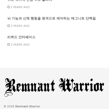
2 YEARS AGO
뇌 기능과 신체 행동을 원격으로 제어하는 매그니토 단백질
2 YEARS AGO
리퀴드 인터페이스
2 YEARS AGO
© 2026
Remnant Warrior