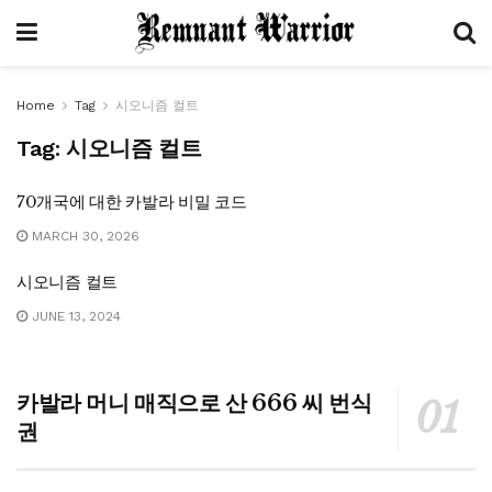
Home
Tag
시오니즘 컬트
Tag:
시오니즘 컬트
70개국에 대한 카발라 비밀 코드
MARCH 30, 2026
시오니즘 컬트
JUNE 13, 2024
카발라 머니 매직으로 산 666 씨 번식
권