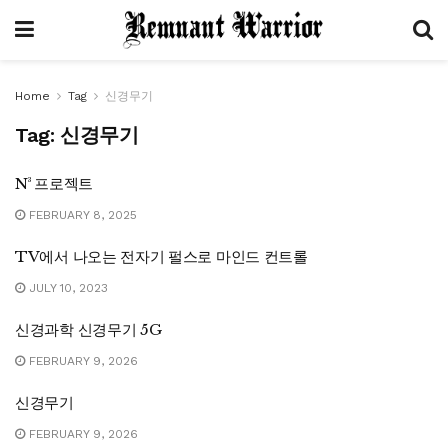
Home
Tag
신경무기
Tag:
신경무기
N³ 프로젝트
FEBRUARY 8, 2025
TV에서 나오는 전자기 펄스로 마인드 컨트롤
JULY 10, 2023
신경과학 신경무기 5G
FEBRUARY 9, 2026
신경무기
FEBRUARY 9, 2026