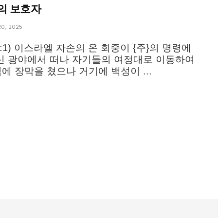
의 보호자
0, 2025
17:1) 이스라엘 자손의 온 회중이 {주}의 명령에
신 광야에서 떠나 자기들의 여정대로 이동하여
에 장막을 쳤으나 거기에 백성이 ...