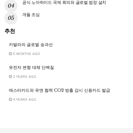
공식 노아하이드 국제 회의와 글로벌 법정 설치
개들 조심
추천
카발라의 글로벌 송과선
5 MONTHS AGO
유전자 변형 대체 단백질
2 YEARS AGO
매스터카드와 유엔 협력 CO2 방출 감시 신용카드 발급
4 YEARS AGO