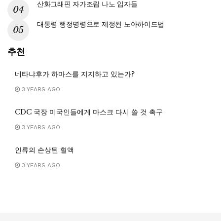
산화그래핀 자가조립 나노 입자들
대통령 행정명령으로 제정된 노아하이드법
추천
네타냐후가 하마스를 지지하고 있는가?
3 YEARS AGO
CDC 국장 미국인들에게 마스크 다시 쓸 것 촉구
3 YEARS AGO
인류의 손상된 혈액
3 YEARS AGO