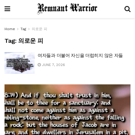
Home
Tag
의로운 피
Tag:
의로운 피
여자들과 더불어 자신을 더럽히지 않은 자들
JUNE 7, 2026