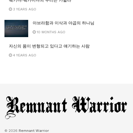
쉐키나/쉐카이나의 뿌리는 카발라
3 YEARS AGO
아브라함과 이삭과 야곱의 하나님
10 MONTHS AGO
자신의 몸이 변형되고 있다고 얘기하는 사람
4 YEARS AGO
© 2026
Remnant Warrior