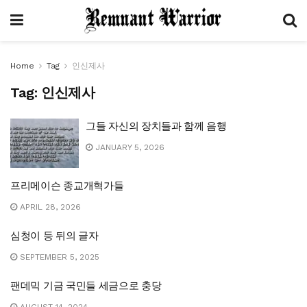
Home
Tag
인신제사
Tag:
인신제사
그들 자신의 장치들과 함께 음행
JANUARY 5, 2026
프리메이슨 종교개혁가들
APRIL 28, 2026
심청이 등 뒤의 글자
SEPTEMBER 5, 2025
팬데믹 기금 국민들 세금으로 충당
AUGUST 14, 2024