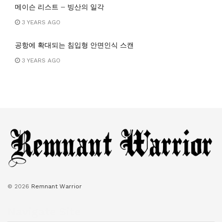
메이슨 리스트 – 빙산의 일각
3 YEARS AGO
공항에 확대되는 침입형 안면인식 스캔
3 YEARS AGO
© 2026
Remnant Warrior
Navigate Site