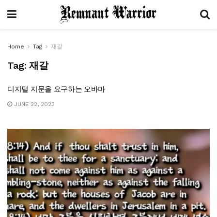
Home
Tag
재갈
Tag:
재갈
디지털 지문을 요구하는 오바마
JUNE 22, 2023