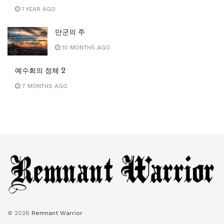
1 YEAR AGO
만군의 주
10 MONTHS AGO
예수회의 정체 2
7 MONTHS AGO
© 2026
Remnant Warrior