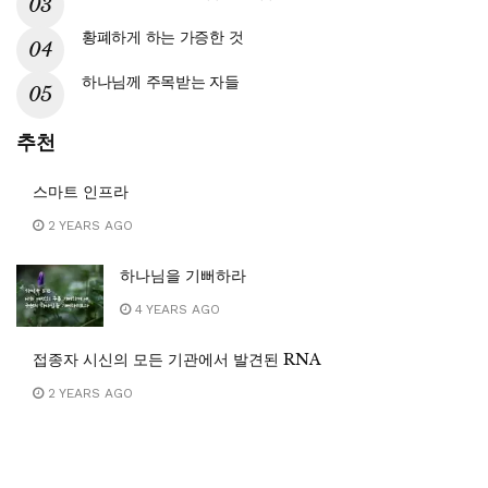
황폐하게 하는 가증한 것
하나님께 주목받는 자들
추천
스마트 인프라
2 YEARS AGO
하나님을 기뻐하라
4 YEARS AGO
접종자 시신의 모든 기관에서 발견된 RNA
2 YEARS AGO