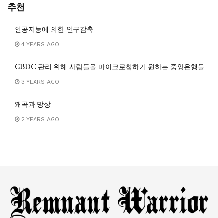
추천
인공지능에 의한 인구감축
4 YEARS AGO
CBDC 관리 위해 사람들을 마이크로칩하기 원하는 중앙은행들
3 YEARS AGO
왜곡과 망상
2 YEARS AGO