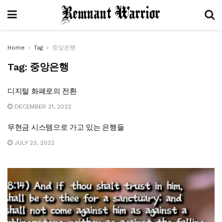
Home
Tag
중앙은행
Tag:
중앙은행
디지털 화폐로의 전환
DECEMBER 21, 2022
무현금 시스템으로 가고 있는 은행들
JULY 23, 2022