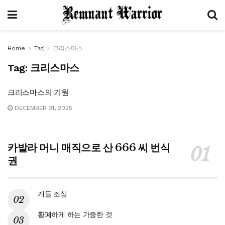
Home
Tag
크리스마스
Tag:
크리스마스
크리스마스의 기원
DECEMBER 31, 2025
카발라 머니 매직으로 산 666 씨 번식
권
개들 조심
황폐하게 하는 가증한 것