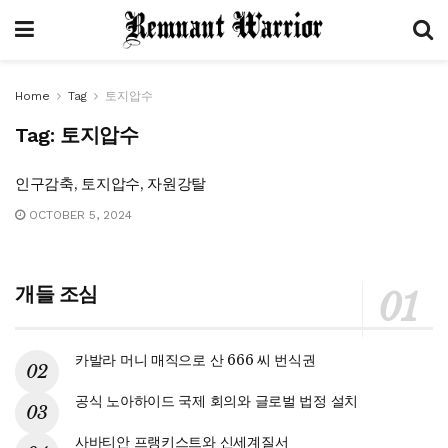
Home
Tag
토지압수
Tag:
토지압수
인구감축, 토지압수, 자원강탈
OCTOBER 5, 2024
개들 조심
카발라 머니 매직으로 산 666 씨 번식권
공식 노아하이드 국제 회의와 글로벌 법정 설치
사바티안 프랭키스트와 신세계질서