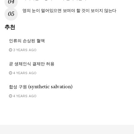
영의 눈이 멀어있으면 보여야 할 것이 보이지 않는다
추천
인류의 손상된 혈액
3 YEARS AGO
곧 생체인식 결제만 허용
4 YEARS AGO
합성 구원 (synthetic salvation)
4 YEARS AGO