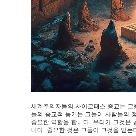
세계주의자들의 사이코패스 종교는 그들
들의 종교적 동기는 그들이 사람들의 
중요한 역할을 합니다. 우리가 그것은
니다; 중요한 것은 그들이 그것을 믿는