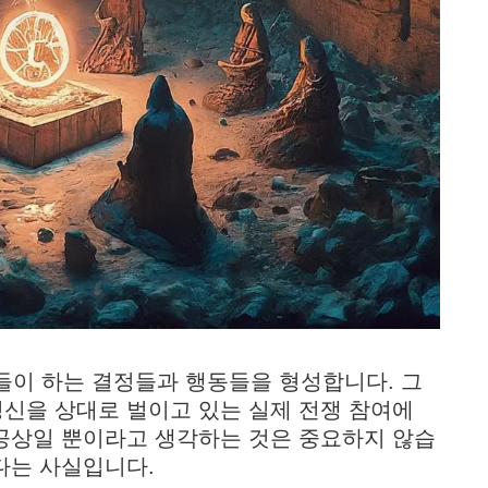
이 하는 결정들과 행동들을 형성합니다. 그
정신을 상대로 벌이고 있는 실제 전쟁 참여에
 공상일 뿐이라고 생각하는 것은 중요하지 않습
다는 사실입니다.