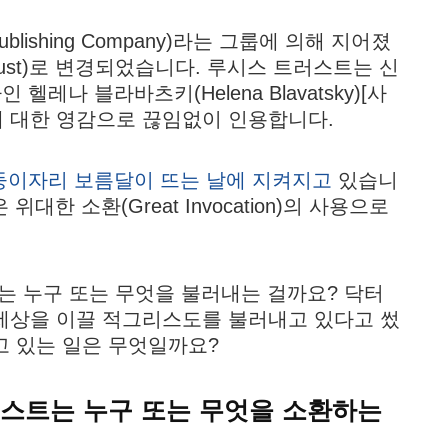
blishing Company)라는 그룹에 의해 지어졌
Trust)로 변경되었습니다. 루시스 트러스트는 신
립자인 헬레나 블라바츠키(Helena Blavatsky)[사
에 대한 영감으로 끊임없이 인용합니다.
둥이자리 보름달이 뜨는 날에 지켜지고
있습니
위대한 소환(Great Invocation)의 사용으로
트는 누구 또는 무엇을 불러내는 걸까요? 닥터
 세상을 이끌 적그리스도를 불러내고 있다고 썼
고 있는 일은 무엇일까요?
러스트는 누구 또는 무엇을 소환하는