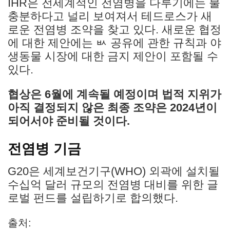
IHR은 전세계적인 전염병을 다루기에는 불
충분하다고 널리 보여져서 테드로스가 새
로운 전염병 조약을 찾고 있다. 새로운 협정
에 대한 제안에는 ㅄ 공유에 관한 규칙과 야
생동물 시장에 대한 금지 제안이 포함될 수
있다.
협상은 6월에 계속될 예정이며 법적 지위가
아직 결정되지 않은 최종 조약은 2024년이
되어서야 준비될 것이다.
전염병 기금
G20은 세계보건기구(WHO) 외곽에 설치될
수십억 달러 규모의 전염병 대비를 위한 글
로벌 펀드를 설립하기로 합의했다.
출처: