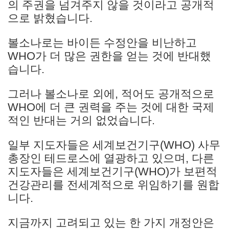
의 주권을 넘겨주지 않을 것이라고 공개적
으로 밝혔습니다.
볼소나로는 바이든 수정안을 비난하고
WHO가 더 많은 권한을 얻는 것에 반대했
습니다.
그러나 볼소나로 외에, 적어도 공개적으로
WHO에 더 큰 권력을 주는 것에 대한 국제
적인 반대는 거의 없었습니다.
일부 지도자들은 세계보건기구(WHO) 사무
총장인 테드로스에 열광하고 있으며, 다른
지도자들은 세계보건기구(WHO)가 보편적
건강관리를 전세계적으로 위임하기를 원합
니다.
지금까지 고려되고 있는 한 가지 개정안은