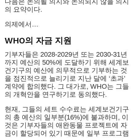
다음은 논의될 의지와 논의되지 않을 의지
의 요약이다.
의제에서…
WHO의 자금 지원
기부자들은 2028-2029년 또는 2030-31년
까지 예산의 50%에 도달하기 위해 세계보
건기구의 예산에 의무적으로 기부하는 것
을 점진적으로 늘리기로 지난 달에 ‘초과’
계약에 합의했다. 그 대가로, WHO는 그들
의 개혁안을 연구하기로 동의했다.
현재, 그들의 세트 수수료는 세계보건기구
의 총 예산의 일부분(16%)에 불과하며, 이
것은 기부자들의 애완동물 프로젝트에 자
금이 할당되어 있기 때문에 일부 프로그램