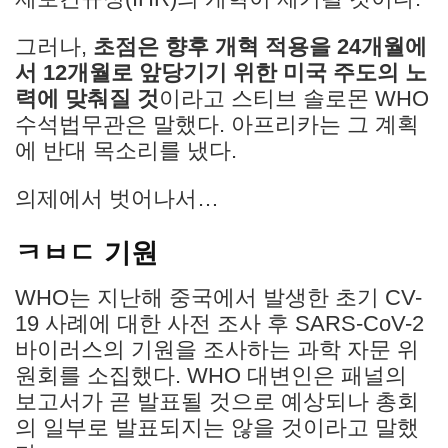
그러나,
초점은
향후 개혁 적용을
24개월에
서 12개월로 앞당기기 위한 미국 주도의 노
력에 맞춰질 것
이라고 스티브 솔로몬 WHO
수석법무관은 말했다. 아프리카는 그 계획
에 반대 목소리를 냈다.
의제에서 벗어나서…
ㅋㅂㄷ 기원
WHO는 지난해 중국에서 발생한 초기 CV-
19 사례에 대한 사전 조사 후 SARS-CoV-2
바이러스의 기원을 조사하는 과학 자문 위
원회를 소집했다. WHO 대변인은 패널의
보고서가 곧 발표될 것으로 예상되나 총회
의 일부로 발표되지는 않을 것이라고 말했