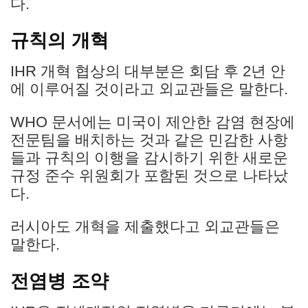
다.
규칙의 개혁
IHR 개혁 협상의 대부분은 회담 후 2년 안
에 이루어질 것이라고 외교관들은 말한다.
WHO 문서에는 미국이 제안한 감염 현장에
전문팀을 배치하는 것과 같은 민감한 사항
들과 규칙의 이행을 감시하기 위한 새로운
규정 준수 위원회가 포함된 것으로 나타났
다.
러시아도 개혁을 제출했다고 외교관들은
말한다.
전염병 조약