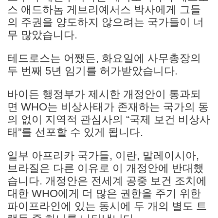
스 애드하놈 게브리예서스 박사에게 그들
의 주권을 양도하지 않으려는 국가들이 너
무 많았습니다.
테드로스는 어쨌든, 화요일에 사무총장의
두 번째 5년 임기를 허가받았습니다.
바이든 행정부가 제시한 개정안이 통과되
면 WHO는 비상사태가 존재하는 국가의 동
의 없이 지역적 관심사의 “국제 보건 비상사
태”를 선포할 수 있게 됩니다.
일부 아프리카 국가들, 이란, 말레이시아,
브라질은 다른 이유로 이 개정안에 반대했
습니다. 개정안은 전세계 공중 보건 조치에
대한 WHO에게 더 많은 권한을 주기 위한
파이프라인에 있는 동시에 두 개의 별도 트