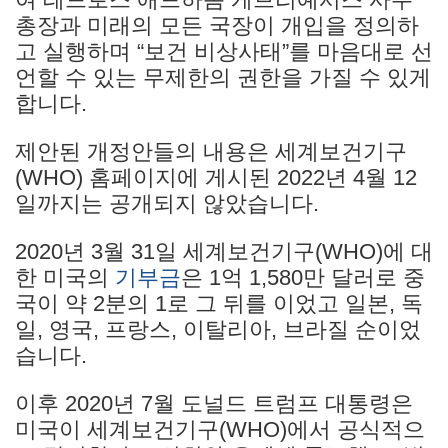
총장과 미래의 모든 국장이 개입을 정의하
고 실행하며 “보건 비상사태”를 마음대로 선
언할 수 있는 무제한의 권한을 가질 수 있게
합니다.
제안된 개정안들의 내용은 세계보건기구
(WHO) 홈페이지에 게시된 2022년 4월 12
일까지는 공개되지 않았습니다.
2020년 3월 31일 세계보건기구(WHO)에 대
한 미국의
기부금
은 1억 1,580만 달러로 중
국이 약 2분의 1로 그 뒤를 이었고 일본, 독
일, 영국, 프랑스, 이탈리아, 브라질 순이었
습니다.
이후 2020년 7월 도널드 트럼프 대통령은
미국이 세계보건기구(WHO)에서 공식적으