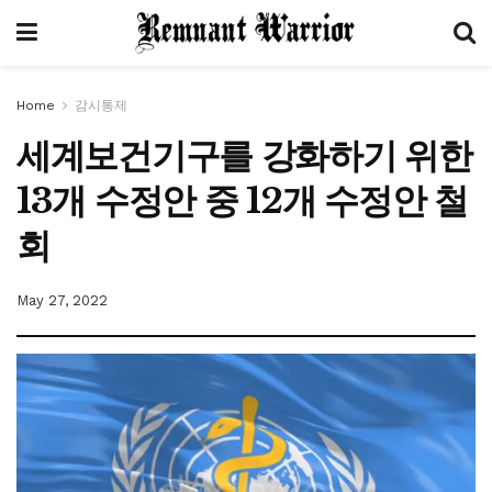
Home
감시통제
세계보건기구를 강화하기 위한
13개 수정안 중 12개 수정안 철
회
May 27, 2022