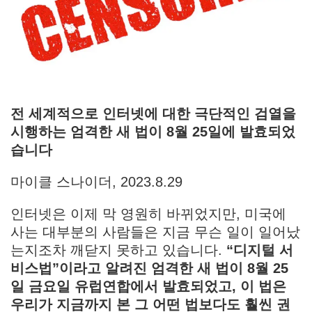
전 세계적으로 인터넷에 대한 극단적인 검열을
시행하는 엄격한 새 법이 8월 25일에 발효되었
습니다
마이클 스나이더, 2023.8.29
인터넷은 이제 막 영원히 바뀌었지만, 미국에
사는 대부분의 사람들은 지금 무슨 일이 일어났
는지조차 깨닫지 못하고 있습니다.
“디지털 서
비스법”이라고 알려진 엄격한 새 법이 8월 25
일 금요일 유럽연합에서 발효되었고, 이 법은
우리가 지금까지 본 그 어떤 법보다도 훨씬 권