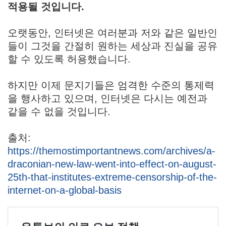
적용될 것입니다.
오랫동안, 인터넷은 여러분과 저와 같은 일반인
들이 그것을 간절히 원하는 세상과 진실을 공유
할 수 있도록 허용했습니다.
하지만 이제 문지기들은 엄격한 수준의 통제력
을 행사하고 있으며, 인터넷은 다시는 예전과
같을 수 없을 것입니다.
출처:
https://themostimportantnews.com/archives/a-
draconian-new-law-went-into-effect-on-august-
25th-that-institutes-extreme-censorship-of-the-
internet-on-a-global-basis