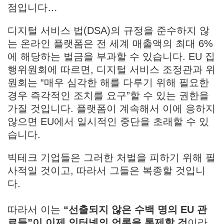
점입니다…
디지털 서비스 법(DSA)의 규정을 준수하지 않
는 온라인 플랫폼은 전 세계 매출액의 최대 6%
에 해당하는 벌금을 부과할 수 있습니다. EU 집
행위원회에 따르면, 디지털 서비스 조정관과 위
원회는 “매우 심각한 해를 다루기 위해 필요한
경우 즉각적인 조치를 요구”할 수 있는 권한을
가질 것입니다. 플랫폼이 계속해서 이에 응하지
않으면 EU에서 일시적인 중단을 초래할 수 있
습니다.
빅테크 기업들은 그러한 처벌을 피하기 위해 필
사적일 것이고, 따라서 그들은 복종할 것입니
다.
따라서 이는
“선출되지 않은 수백 명의 EU 관
료들”이 이제 인터넷의 언론을 통제할 것
이라