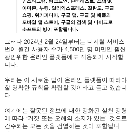
인스타그램, 링크드인, 핀터레스트, 스냅챗,
아마존, 부킹, 알리익스프레스, 잘란도, 구글
쇼핑, 위키피디아, 구글 맵, 구글 및 애플의
모바일 앱 스토어, 구글의 검색 및 마이크로
소프트의 빙이 포함됩니다.
그러나 2024년 2월 24일부터는 디지털 서비스
법이 월간 사용자 수가 4,500만 명 미만인 훨씬
광범위한 온라인 플랫폼에도 적용되기 시작합
니다.
우리는 이 새로운 법이 온라인 플랫폼이 따라야
할 명확한 규칙을 확립할 것이라고 듣고 있습니
다.
여기에는 잘못된 정보에 대한 강화된 실천 강령
에 따라 “거짓 또는 오해의 소지가 있는” 것으로
간주되는 모든 것을 검열하는 것이 포함됩니