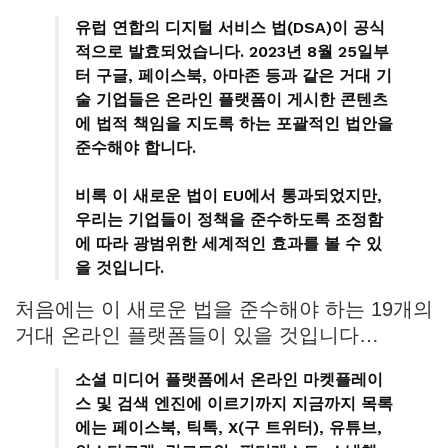
유럽 연합의 디지털 서비스 법(DSA)이 공식
적으로 발효되었습니다. 2023년 8월 25일부
터 구글, 페이스북, 아마존 등과 같은 거대 기
술 기업들은 온라인 플랫폼이 게시한 콘텐츠
에 법적 책임을 지도록 하는 포괄적인 법안을
준수해야 합니다.
비록 이 새로운 법이 EU에서 통과되었지만,
우리는 기업들이 정책을 준수하도록 조정함
에 따라 광범위한 세계적인 효과를 볼 수 있
을 것입니다.
처음에는 이 새로운 법을 준수해야 하는 19개의
거대 온라인 플랫폼들이 있을 것입니다…
소셜 미디어 플랫폼에서 온라인 마켓플레이
스 및 검색 엔진에 이르기까지 지금까지 목록
에는 페이스북, 틱톡, X(구 트위터), 유튜브,