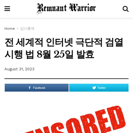
Home
감시통제
전 세계적 인터넷 극단적 검열
시행 법 8월 25일 발효
August 31, 2023