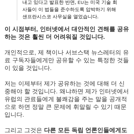
내고 있다고 발표한 반면, EU는 미국 기술 회
사들이 이 법들을 준수하도록 압박하기 위해
샌프란시스코 사무실을 열었습니다.
이 시점부터, 인터넷에서 대안적인 견해를 공유
하는 것은 훨씬 더 어려워질 것입니다.
개인적으로, 제 책이나 서브스택 뉴스레터의 유
료 구독자들에게만 공유할 수 있는 특정한 것들
이 있을 것입니다.
저는 이제부터 제가 공유하는 것에 대해 더 신
중해야 할 것입니다. 왜냐하면 제가 인터넷에서
유럽의 관료들에게 불쾌감을 주는 말을 공개적
으로 하면 정말 큰 문제에 휘말릴 수 있기 때문
입니다.
그리고 그것은
다른 모든 독립 언론인들에게도