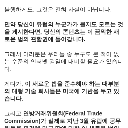
불행하게도, 그것은 전혀 사실이 아닙니다.
만약 당신이 유럽의 누군가가 볼지도 모르는 것
을 게시한다면, 당신의 콘텐츠는 이 끔찍한 새
로운 법의 관할권에 들어갑니다.
그래서 여러분은 우리들 중 누구도 본 적이 없
는 수준의 인터넷 검열에 대비할 필요가 있습니
다.
게다가,
이 새로운 법을 준수해야 하는 대부분
의 대형 기술 회사들은 미국에 기반을 두고 있
습니다.
그리고
연방거래위원회(Federal Trade
Commission)가 실제로 지난 3월 유럽에 공무