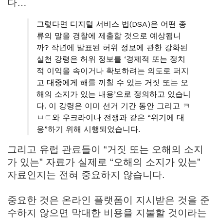
다…
그렇다면 디지털 서비스 법(DSA)은 어떤 종
류의 말을 경찰에 제출할 것으로 예상됩니
까? 작년에 발표된 허위 정보에 관한 강화된
실천 강령은 허위 정보를 ‘경제적 또는 정치
적 이익을 속이거나 확보하려는 의도로 퍼지
고 대중에게 해를 끼칠 수 있는 거짓 또는 오
해의 소지가 있는 내용’으로 정의하고 있습니
다. 이 강령은 이미 선거 기간 동안 그리고 ㅋ
ㅂㄷ와 우크라이나 전쟁과 같은 “위기에 대
응”하기 위해 시행되었습니다.
그리고 유럽 관료들이 “거짓 또는 오해의 소지
가 있는” 자료가 실제로 “오해의 소지가 있는”
자료인지는 전혀 중요하지 않습니다.
중요한 것은 온라인 플랫폼이 지시받은 것을 준
수하지 않으면 막대한 비용을 지불할 것이라는