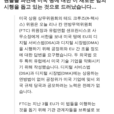
원들을 파견해 미국 땅에 대한 이 새로운 법의
시행을 돕고 있는 것으로 드러났습니다…
미국 상원 상무위원회의 테드 크루즈(R-텍사
스) 위원은 오늘 리나 칸 연방무역위원회
(FTC) 위원장과 유럽연합 샌프란시스코 사
무소장에게 서한을 보내 미국 땅에 EU의 디
지털 서비스법(DSA)과 디지털 시장법(DMA)
을 시행하기 위해 공정위와 EU 간 조율 정도
에 대한 답변을 요구했습니다. 두 외국법 모
두 특히 유럽에서 미국 기술 기업을 약화시키
기 위해 작성됐습니다. 디지털 서비스법
(DSA)과 디지털 시장법(DMA)에는 상응하는
연방법이 없어 공정위가 미국 기업에 맞서 외
국 규제 당국과 공모하려는 노력은 전례가 없
습니다.
FTC는 지난 3월 EU가 이 법들을 이행하는
것을 돕기 위해 기관 관계자들을 브뤼셀로 보