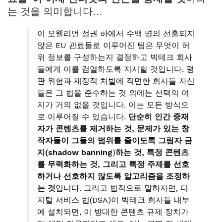
는 것을 의미합니다…
이 오웰리언 정권 하에서 수백 명의 선출되지
않은 EU 관료들로 이루어진 팀은 무엇이 허
위 정보를 구성하는지 결정하고 빅테크 회사
들에게 이를 검열하도록 지시할 것입니다. 평
판 위험과 재정적 처벌에 직면한 회사들 자신
들은 그 법을 준수하는 것 외에는 선택의 여
지가 거의 없을 것입니다. 이는 모든 방식으
로 이루어질 수 있습니다.
단순히 인간 중재
자가 콘텐츠를 제거하는 것, 문제가 있는 창
작자들이 그들의 범위를 줄이도록 그림자 금
지(
shadow
banning
)
하는 것, 특정 콘텐츠
를 무력화하는 것, 그리고 특정 주제를 선호
하거나 선호하지 않도록 알고리즘을 조정하
는 것
입니다. 그리고 법적으로 말하자면, 디
지털 서비스 법(DSA)이 빅테크 회사들 내부
에 설치되면, 이 방대한 콘텐츠 규제 장치가