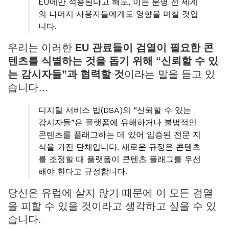
EU에만 적용된다고 해도, 이는 분명 전 세계
의 나머지 사용자들에게도 영향을 미칠 것입
니다.
우리는 이러한
EU 관료들이 검열이 필요한 콘
텐츠를 식별하는 것을 돕기 위해 “신뢰할 수 있
는 감시자들”과 협력할 것
이라는 말을 듣고 있
습니다…
디지털 서비스 법(DSA)의 “신뢰할 수 있는
감시자들”은 플랫폼에 유해하거나 불법적인
콘텐츠를 플래그하는 데 있어 입증된 전문 지
식을 가진 단체입니다. 새로운 규정은 콘텐츠
를 조정할 때 플랫폼이 콘텐츠 플래그를 우선
해야 한다고 규정합니다.
당신은 유럽에 살지 않기 때문에 이 모든 검열
을 피할 수 있을 것이라고 생각하고 싶을 수 있
습니다.