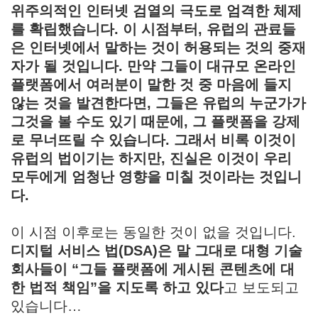
위주의적인 인터넷 검열의 극도로 엄격한 체제
를 확립했습니다. 이 시점부터, 유럽의 관료들
은 인터넷에서 말하는 것이 허용되는 것의 중재
자가 될 것입니다. 만약 그들이 대규모 온라인
플랫폼에서 여러분이 말한 것 중 마음에 들지
않는 것을 발견한다면, 그들은 유럽의 누군가가
그것을 볼 수도 있기 때문에, 그 플랫폼을 강제
로 무너뜨릴 수 있습니다. 그래서 비록 이것이
유럽의 법이기는 하지만, 진실은 이것이 우리
모두에게 엄청난 영향을 미칠 것이라는 것입니
다.
이 시점 이후로는 동일한 것이 없을 것입니다.
디지털 서비스 법(DSA)은 말 그대로 대형 기술
회사들이 “그들 플랫폼에 게시된 콘텐츠에 대
한 법적 책임”을 지도록 하고 있다
고 보도되고
있습니다…