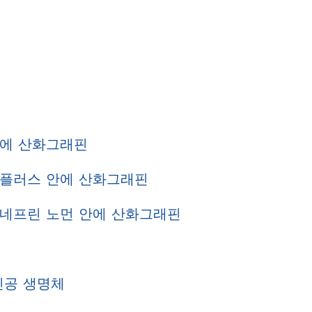
안에 산화그래핀
 플러스 안에 산화그래핀
네프린 노먼 안에 산화그래핀
인공 생명체