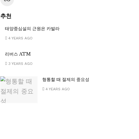
추천
태양중심설의 근원은 카발라
4 YEARS AGO
리버스 ATM
3 YEARS AGO
형통할 때 절제의 중요성
4 YEARS AGO