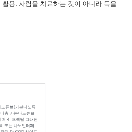
활용. 사람을 치료하는 것이 아니라 독을