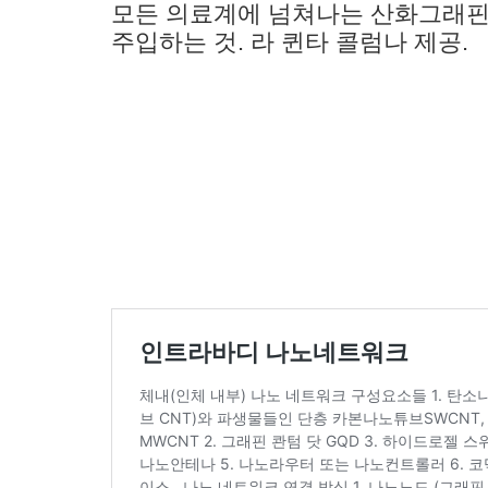
모든 의료계에 넘쳐나는 산화그래핀 
주입하는 것. 라 퀸타 콜럼나 제공.