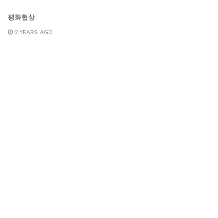
평화협상
2 YEARS AGO