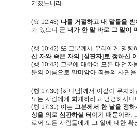
겨졌느니라.
(요 12:48)
나를 거절하고 내 말들을 
가 있으니 곧
내가 한 말 바로 그 말이
(행 10:42) 또 그분께서 우리에게 
산 자와 죽은 자의 [심판자]로 정하신 
(행 10:43) 그분에 대하여 모든 대언
분의 이름으로 말미암아 죄들의 사면을
(행 17:30) [하나님]께서 이같이 무
모든 사람에게 회개하라고 명령하시나
(행 17:31) 이는
그분께서 한 날을 정하
상을 의로 심판하실 터이기 때문이라
.
로써 모든 사람들에게 그 일에 대한 확