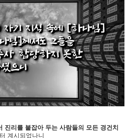
서 진리를 붙잡아 두는 사람들의 모든 경건치
부터 계시되었나니