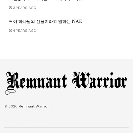
3 YEARS AGO
ㅄ이 하나님의 선물이라고 말하는 NAE
4 YEARS AGO
© 2026
Remnant Warrior
Navigate Site