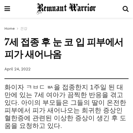
Home
건강
7세 접종 후 눈 코 입 피부에서
피가 새어나옴
April 24, 2022
화이자 ㅋㅂㄷ ㅄ을 접종한지 1주일 된 대
만에 있는 7세 여아가 끔찍한 반응을 겪고
있다. 아이의 부모들은 그들의 딸이 온전한
피부에서 피가 새어나오는 희귀한 증상인
혈한증에 관련된 이상한 증상이 생긴 후 도
움을 요청하고 있다.