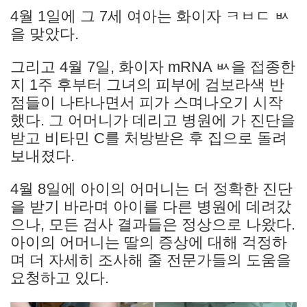
4월 1일에 그 7세 여아는 화이자 ㅋㅂㄷ ㅄ
을 맞았다.
그리고 4월 7일, 화이자 mRNA ㅄ을 접종한
지 1주 후부터 그녀의 피부에 검보라색 반
점들이 나타나면서 피가 스며나오기 시작
했다. 그 어머니가 데리고 병원에 가 진단을
받고 비타민 C를 처방받은 후 집으로 돌려
보내졌다.
4월 8일에 아이의 어머니는 더 정확한 진단
을 받기 바라며 아이를 다른 병원에 데려갔
으나, 모든 검사 결과들은 정상으로 나왔다.
아이의 어머니는 딸의 증상에 대해 걱정하
며 더 자세히 조사해 줄 전문가들의 도움을
요청하고 있다.