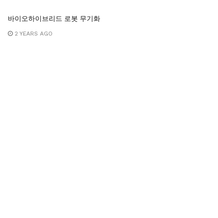
바이오하이브리드 로봇 무기화
2 YEARS AGO