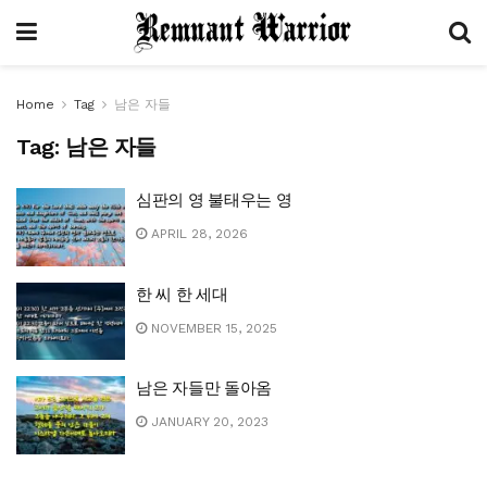
Home
Tag
남은 자들
Tag:
남은 자들
심판의 영 불태우는 영
APRIL 28, 2026
한 씨 한 세대
NOVEMBER 15, 2025
남은 자들만 돌아옴
JANUARY 20, 2023